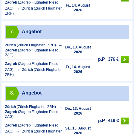
Zagreb
(Zagreb Flughafen Pleso,
Fr., 14. August
ZAG)
Zürich
(Zürich Flughafen,
2026
ZRH)
7.
Angebot
Zürich
(Zürich Flughafen, ZRH)
Do., 13. August
Zagreb
(Zagreb Flughafen Pleso,
2026
ZAG)
p.P.
376 €
Zagreb
(Zagreb Flughafen Pleso,
Fr., 14. August
ZAG)
Zürich
(Zürich Flughafen,
2026
ZRH)
8.
Angebot
Zürich
(Zürich Flughafen, ZRH)
Do., 13. August
Zagreb
(Zagreb Flughafen Pleso,
2026
ZAG)
p.P.
418 €
Zagreb
(Zagreb Flughafen Pleso,
Sa., 15. August
ZAG)
Zürich
(Zürich Flughafen,
2026