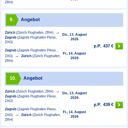
ZRH)
9.
Angebot
Zürich
(Zürich Flughafen, ZRH)
Do., 13. August
Zagreb
(Zagreb Flughafen Pleso,
2026
ZAG)
p.P.
437 €
Zagreb
(Zagreb Flughafen Pleso,
Fr., 14. August
ZAG)
Zürich
(Zürich Flughafen,
2026
ZRH)
10.
Angebot
Zürich
(Zürich Flughafen, ZRH)
Do., 13. August
Zagreb
(Zagreb Flughafen Pleso,
2026
ZAG)
p.P.
439 €
Zagreb
(Zagreb Flughafen Pleso,
Fr., 14. August
ZAG)
Zürich
(Zürich Flughafen,
2026
ZRH)