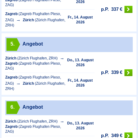
Zagreb
(Zagreb Flughafen Pleso,
2026
ZAG)
p.P.
337 €
Zagreb
(Zagreb Flughafen Pleso,
Fr., 14. August
ZAG)
Zürich
(Zürich Flughafen,
2026
ZRH)
5.
Angebot
Zürich
(Zürich Flughafen, ZRH)
Do., 13. August
Zagreb
(Zagreb Flughafen Pleso,
2026
ZAG)
p.P.
339 €
Zagreb
(Zagreb Flughafen Pleso,
Fr., 14. August
ZAG)
Zürich
(Zürich Flughafen,
2026
ZRH)
6.
Angebot
Zürich
(Zürich Flughafen, ZRH)
Do., 13. August
Zagreb
(Zagreb Flughafen Pleso,
2026
ZAG)
p.P.
349 €