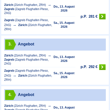
Zürich
(Zürich Flughafen, ZRH)
Do., 13. August
Zagreb
(Zagreb Flughafen Pleso,
2026
ZAG)
p.P.
281 €
Zagreb
(Zagreb Flughafen Pleso,
Sa., 15. August
ZAG)
Zürich
(Zürich Flughafen,
2026
ZRH)
3.
Angebot
Zürich
(Zürich Flughafen, ZRH)
Do., 13. August
Zagreb
(Zagreb Flughafen Pleso,
2026
ZAG)
p.P.
292 €
Zagreb
(Zagreb Flughafen Pleso,
Sa., 15. August
ZAG)
Zürich
(Zürich Flughafen,
2026
ZRH)
4.
Angebot
Zürich
(Zürich Flughafen, ZRH)
Do., 13. August