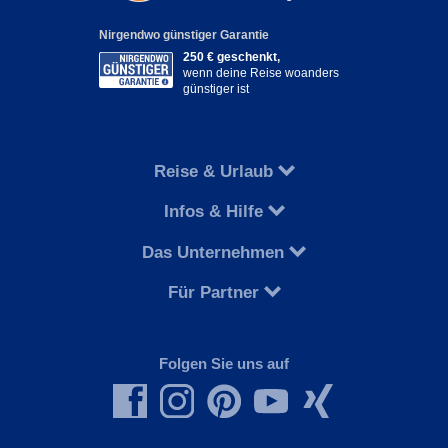
Nirgendwo günstiger Garantie
250 € geschenkt,
wenn deine Reise woanders
günstiger ist
Reise & Urlaub
Infos & Hilfe
Das Unternehmen
Für Partner
Folgen Sie uns auf