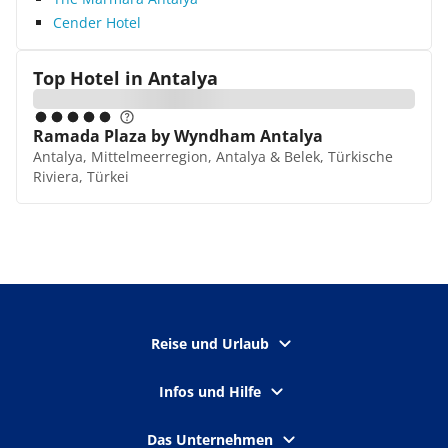
Cender Hotel
Top Hotel in
Antalya
Ramada Plaza by Wyndham Antalya
Antalya, Mittelmeerregion, Antalya & Belek, Türkische
Riviera, Türkei
Reise und Urlaub
Infos und Hilfe
Das Unternehmen