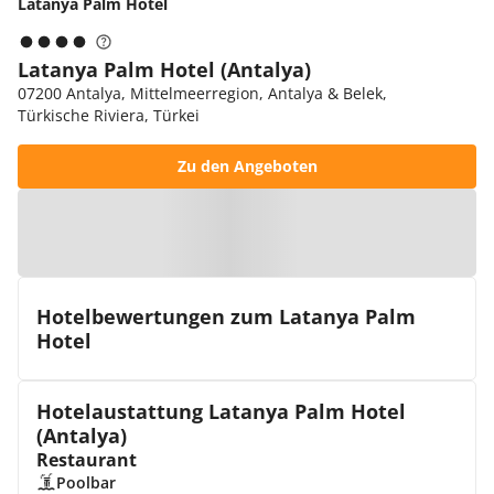
Latanya Palm Hotel
Latanya Palm Hotel (Antalya)
07200 Antalya, Mittelmeerregion, Antalya & Belek,
Türkische Riviera, Türkei
Zu den Angeboten
Zur Karte
Hotelbewertungen zum Latanya Palm
Hotel
Hotelaustattung Latanya Palm Hotel
(Antalya)
Restaurant
Poolbar