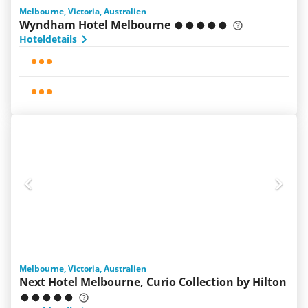
Melbourne, Victoria, Australien
Wyndham Hotel Melbourne
Hoteldetails
Melbourne, Victoria, Australien
Next Hotel Melbourne, Curio Collection by Hilton