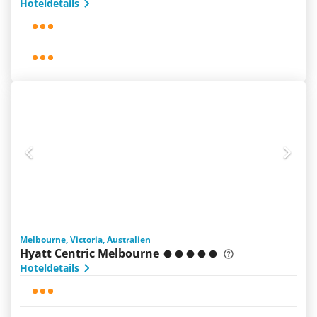
Hoteldetails
Melbourne, Victoria, Australien
Hyatt Centric Melbourne
Hoteldetails