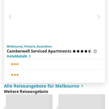
Melbourne, Victoria, Australien
Camberwell Serviced Apartments
Hoteldetails
Alle Reiseangebote für Melbourne
Weitere Reiseangebote