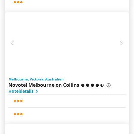
Melbourne, Victoria, Australien
Novotel Melbourne on Collins
Hoteldetails