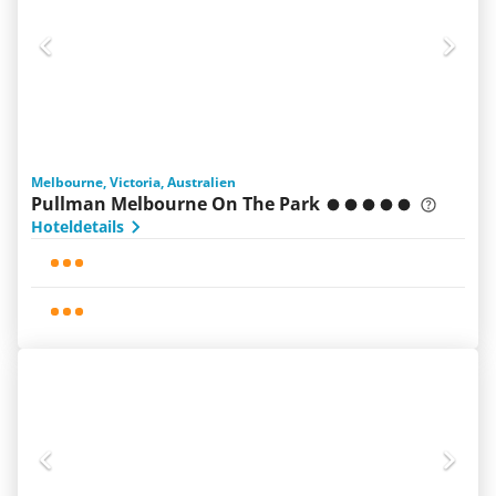
Melbourne, Victoria, Australien
Pullman Melbourne On The Park
Hoteldetails