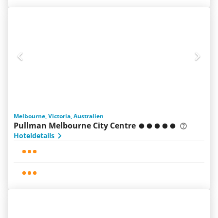
Melbourne, Victoria, Australien
Pullman Melbourne City Centre
Hoteldetails