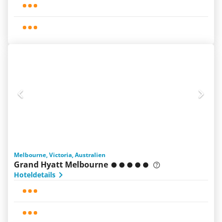
Melbourne, Victoria, Australien
Grand Hyatt Melbourne
Hoteldetails