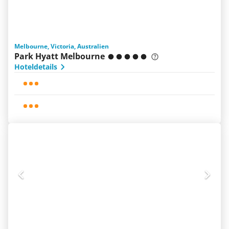
Melbourne, Victoria, Australien
Park Hyatt Melbourne
Hoteldetails