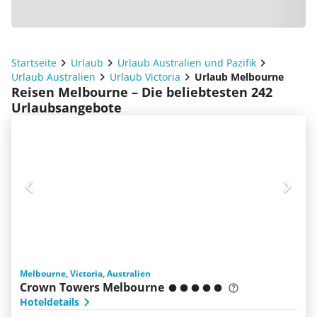
Startseite
Urlaub
Urlaub Australien und Pazifik
Urlaub Australien
Urlaub Victoria
Urlaub Melbourne
Reisen Melbourne – Die beliebtesten 242
Urlaubsangebote
Melbourne, Victoria, Australien
Crown Towers Melbourne
Hoteldetails