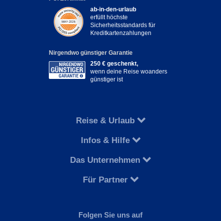
ab-in-den-urlaub
erfüllt höchste
Sicherheitsstandards für
Kreditkartenzahlungen
Nirgendwo günstiger Garantie
250 € geschenkt,
wenn deine Reise woanders
günstiger ist
Reise & Urlaub
Infos & Hilfe
Das Unternehmen
Für Partner
Folgen Sie uns auf