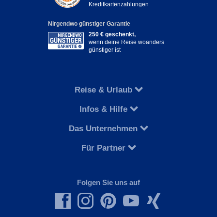
Kreditkartenzahlungen
Nirgendwo günstiger Garantie
250 € geschenkt,
wenn deine Reise woanders
günstiger ist
Reise & Urlaub
Infos & Hilfe
Das Unternehmen
Für Partner
Folgen Sie uns auf