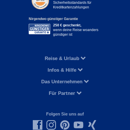
Sicherheitsstandards für
Kreditkartenzahlungen
Nirgendwo günstiger Garantie
250 € geschenkt,
wenn deine Reise woanders
günstiger ist
Reise & Urlaub
Infos & Hilfe
Das Unternehmen
Für Partner
Folgen Sie uns auf