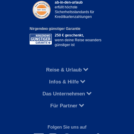
ab-in-den-urlaub
erfüllt höchste
Sicherheitsstandards für
Kreditkartenzahlungen
Nirgendwo günstiger Garantie
250 € geschenkt,
wenn deine Reise woanders
günstiger ist
Reise & Urlaub
Infos & Hilfe
Das Unternehmen
Für Partner
Folgen Sie uns auf