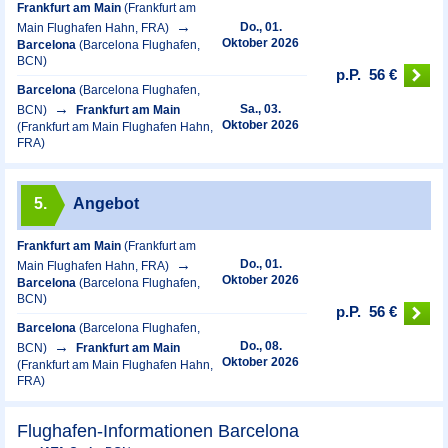
Frankfurt am Main
(Frankfurt am
Do., 01.
Main Flughafen Hahn, FRA)
Oktober 2026
Barcelona
(Barcelona Flughafen,
BCN)
p.P.
56 €
Barcelona
(Barcelona Flughafen,
Sa., 03.
BCN)
Frankfurt am Main
Oktober 2026
(Frankfurt am Main Flughafen Hahn,
FRA)
5.
Angebot
Frankfurt am Main
(Frankfurt am
Do., 01.
Main Flughafen Hahn, FRA)
Oktober 2026
Barcelona
(Barcelona Flughafen,
BCN)
p.P.
56 €
Barcelona
(Barcelona Flughafen,
Do., 08.
BCN)
Frankfurt am Main
Oktober 2026
(Frankfurt am Main Flughafen Hahn,
FRA)
Flughafen-Informationen Barcelona