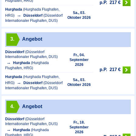
Flughafen, HRG)
p.P.
217 €
Hurghada
(Hurghada Flughafen,
Sa., 03.
HRG)
Düsseldorf
(Düsseldorf
Oktober 2026
Internationaler Flughafen, DUS)
3.
Angebot
Düsseldorf
(Düsseldorf
Fr., 04.
Internationaler Flughafen, DUS)
September
Hurghada
(Hurghada
2026
Flughafen, HRG)
p.P.
217 €
Hurghada
(Hurghada Flughafen,
Sa., 03.
HRG)
Düsseldorf
(Düsseldorf
Oktober 2026
Internationaler Flughafen, DUS)
4.
Angebot
Düsseldorf
(Düsseldorf
Fr., 18.
Internationaler Flughafen, DUS)
September
Hurghada
(Hurghada
2026
Flughafen, HRG)