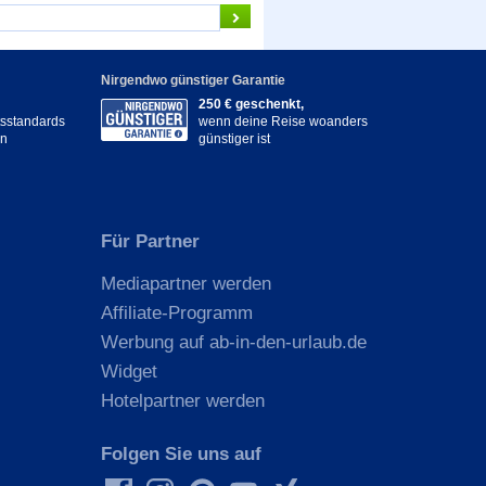
Nirgendwo günstiger Garantie
250 € geschenkt,
itsstandards
wenn deine Reise woanders
en
günstiger ist
Für Partner
Mediapartner werden
Affiliate-Programm
Werbung auf ab-in-den-urlaub.de
Widget
Hotelpartner werden
Folgen Sie uns auf