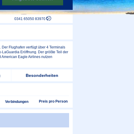
0341 65050 83970
. Der Flughafen verfügt über 4 Terminals
-LaGuardia Eröffnung. Der größte Teil der
d American Eagle Airlines nutzen
g
Besonderheiten
Preis pro Person
Verbindungen