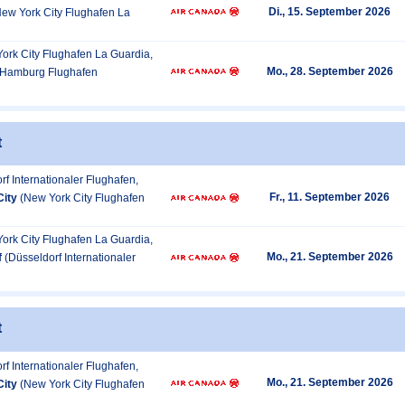
Di., 15. September 2026
New York City Flughafen La
ork City Flughafen La Guardia,
Mo., 28. September 2026
(Hamburg Flughafen
t
rf Internationaler Flughafen,
Fr., 11. September 2026
City
(New York City Flughafen
ork City Flughafen La Guardia,
Mo., 21. September 2026
f
(Düsseldorf Internationaler
t
rf Internationaler Flughafen,
Mo., 21. September 2026
City
(New York City Flughafen