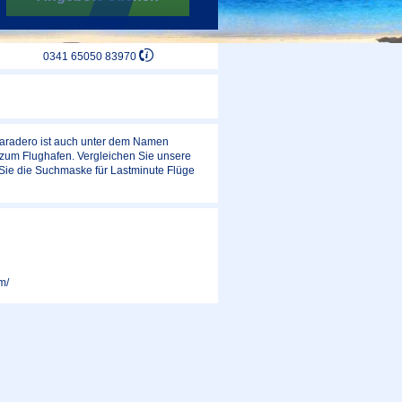
0341 65050 83970
 Varadero ist auch unter dem Namen
 zum Flughafen. Vergleichen Sie unsere
Sie die Suchmaske für Lastminute Flüge
m/