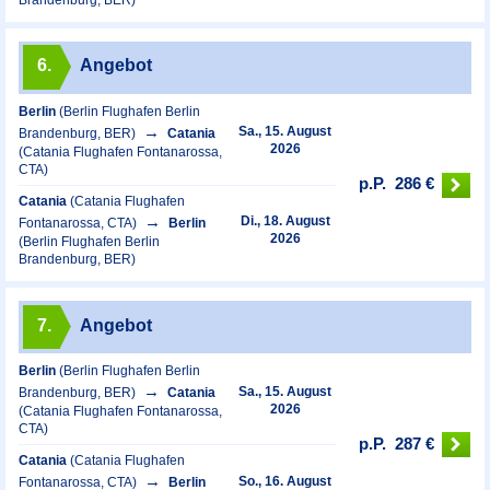
6.
Angebot
Berlin
(Berlin Flughafen Berlin
Sa., 15. August
Brandenburg, BER)
Catania
2026
(Catania Flughafen Fontanarossa,
CTA)
p.P.
286 €
Catania
(Catania Flughafen
Di., 18. August
Fontanarossa, CTA)
Berlin
2026
(Berlin Flughafen Berlin
Brandenburg, BER)
7.
Angebot
Berlin
(Berlin Flughafen Berlin
Sa., 15. August
Brandenburg, BER)
Catania
2026
(Catania Flughafen Fontanarossa,
CTA)
p.P.
287 €
Catania
(Catania Flughafen
So., 16. August
Fontanarossa, CTA)
Berlin