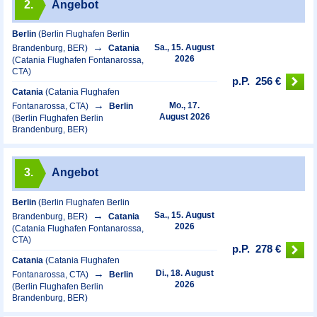
2.
Angebot
Berlin
(Berlin Flughafen Berlin
Sa., 15. August
Brandenburg, BER)
Catania
2026
(Catania Flughafen Fontanarossa,
CTA)
p.P.
256 €
Catania
(Catania Flughafen
Mo., 17.
Fontanarossa, CTA)
Berlin
August 2026
(Berlin Flughafen Berlin
Brandenburg, BER)
3.
Angebot
Berlin
(Berlin Flughafen Berlin
Sa., 15. August
Brandenburg, BER)
Catania
2026
(Catania Flughafen Fontanarossa,
CTA)
p.P.
278 €
Catania
(Catania Flughafen
Di., 18. August
Fontanarossa, CTA)
Berlin
2026
(Berlin Flughafen Berlin
Brandenburg, BER)