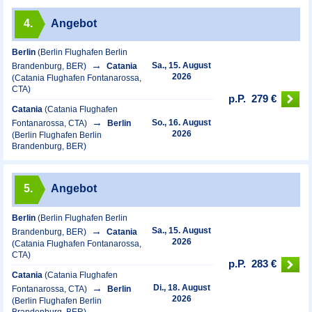
4.
Angebot
Berlin
(Berlin Flughafen Berlin
Sa., 15. August
Brandenburg, BER)
Catania
2026
(Catania Flughafen Fontanarossa,
CTA)
p.P.
279 €
Catania
(Catania Flughafen
So., 16. August
Fontanarossa, CTA)
Berlin
2026
(Berlin Flughafen Berlin
Brandenburg, BER)
5.
Angebot
Berlin
(Berlin Flughafen Berlin
Sa., 15. August
Brandenburg, BER)
Catania
2026
(Catania Flughafen Fontanarossa,
CTA)
p.P.
283 €
Catania
(Catania Flughafen
Di., 18. August
Fontanarossa, CTA)
Berlin
2026
(Berlin Flughafen Berlin
Brandenburg, BER)