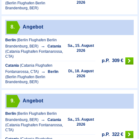
2026
(Berlin Flughafen Berlin
Brandenburg, BER)
8.
Angebot
Berlin
(Berlin Flughafen Berlin
Sa., 15. August
Brandenburg, BER)
Catania
2026
(Catania Flughafen Fontanarossa,
CTA)
p.P.
309 €
Catania
(Catania Flughafen
Di., 18. August
Fontanarossa, CTA)
Berlin
2026
(Berlin Flughafen Berlin
Brandenburg, BER)
9.
Angebot
Berlin
(Berlin Flughafen Berlin
Sa., 15. August
Brandenburg, BER)
Catania
2026
(Catania Flughafen Fontanarossa,
CTA)
p.P.
322 €