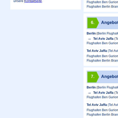
unsere
Kontaktseite
.
Flughafen Ben Gurion
Flughafen Berlin Bra
6.
Angebo
Berlin
(Berlin Flugha
Tel Aviv Jaffa
(T
Flughafen Ben Gurion
Tel Aviv Jaffa
(Tel Av
Flughafen Ben Gurion
Flughafen Berlin Bra
7.
Angebo
Berlin
(Berlin Flugha
Tel Aviv Jaffa
(T
Flughafen Ben Gurion
Tel Aviv Jaffa
(Tel Av
Flughafen Ben Gurion
Flughafen Berlin Bra