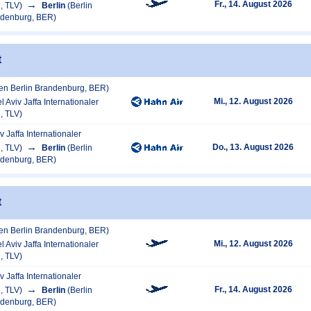
Fr., 14. August 2026
, TLV)
Berlin
(Berlin
ndenburg, BER)
t
fen Berlin Brandenburg, BER)
Mi., 12. August 2026
el Aviv Jaffa Internationaler
, TLV)
iv Jaffa Internationaler
Do., 13. August 2026
, TLV)
Berlin
(Berlin
ndenburg, BER)
t
fen Berlin Brandenburg, BER)
Mi., 12. August 2026
el Aviv Jaffa Internationaler
, TLV)
iv Jaffa Internationaler
Fr., 14. August 2026
, TLV)
Berlin
(Berlin
ndenburg, BER)