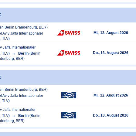
t
fen Berlin Brandenburg, BER)
Mi., 12. August 2026
el Aviv Jaffa Internationaler
, TLV)
iv Jaffa Internationaler
Do., 13. August 2026
, TLV)
Berlin
(Berlin
ndenburg, BER)
t
fen Berlin Brandenburg, BER)
Mi., 12. August 2026
el Aviv Jaffa Internationaler
, TLV)
iv Jaffa Internationaler
Do., 13. August 2026
, TLV)
Berlin
(Berlin
ndenburg, BER)