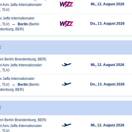
Mi., 12. August 2026
el Aviv Jaffa Internationaler
, TLV)
iv Jaffa Internationaler
Do., 13. August 2026
, TLV)
Berlin
(Berlin
ndenburg, BER)
t
fen Berlin Brandenburg, BER)
Mi., 12. August 2026
el Aviv Jaffa Internationaler
, TLV)
iv Jaffa Internationaler
Do., 13. August 2026
, TLV)
Berlin
(Berlin
ndenburg, BER)
t
fen Berlin Brandenburg, BER)
Mi., 12. August 2026
el Aviv Jaffa Internationaler
, TLV)