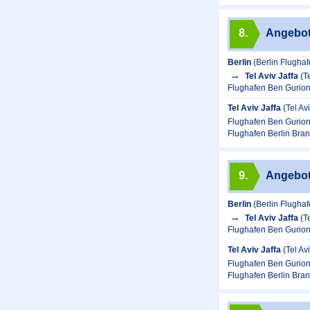
8.
Angebo
Berlin
(Berlin Flugha
Tel Aviv Jaffa
(T
Flughafen Ben Gurion
Tel Aviv Jaffa
(Tel Av
Flughafen Ben Gurion
Flughafen Berlin Bra
9.
Angebo
Berlin
(Berlin Flugha
Tel Aviv Jaffa
(T
Flughafen Ben Gurion
Tel Aviv Jaffa
(Tel Av
Flughafen Ben Gurion
Flughafen Berlin Bra