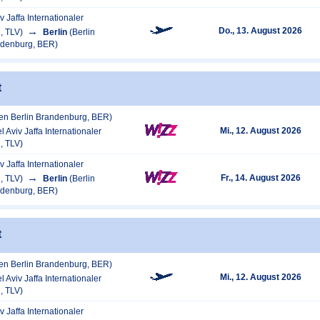
iv Jaffa Internationaler
Do., 13. August 2026
, TLV)
Berlin
(Berlin
ndenburg, BER)
t
fen Berlin Brandenburg, BER)
Mi., 12. August 2026
el Aviv Jaffa Internationaler
, TLV)
iv Jaffa Internationaler
Fr., 14. August 2026
, TLV)
Berlin
(Berlin
ndenburg, BER)
t
fen Berlin Brandenburg, BER)
Mi., 12. August 2026
el Aviv Jaffa Internationaler
, TLV)
iv Jaffa Internationaler