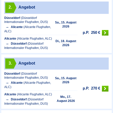
2.
Angebot
Düsseldorf
(Düsseldorf
Internationaler Flughafen, DUS)
Sa., 15. August
2026
Alicante
(Alicante Flughafen,
ALC)
p.P.
250 €
Alicante
(Alicante Flughafen, ALC)
Di., 18. August
Düsseldorf
(Düsseldorf
2026
Internationaler Flughafen, DUS)
3.
Angebot
Düsseldorf
(Düsseldorf
Internationaler Flughafen, DUS)
Sa., 15. August
2026
Alicante
(Alicante Flughafen,
ALC)
p.P.
270 €
Alicante
(Alicante Flughafen, ALC)
Mo., 17.
Düsseldorf
(Düsseldorf
August 2026
Internationaler Flughafen, DUS)