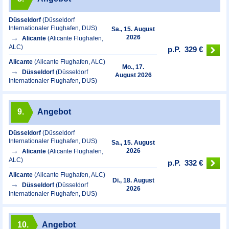
Düsseldorf
(Düsseldorf
Internationaler Flughafen, DUS)
Sa., 15. August
2026
Alicante
(Alicante Flughafen,
ALC)
p.P.
329 €
Alicante
(Alicante Flughafen, ALC)
Mo., 17.
Düsseldorf
(Düsseldorf
August 2026
Internationaler Flughafen, DUS)
9.
Angebot
Düsseldorf
(Düsseldorf
Internationaler Flughafen, DUS)
Sa., 15. August
2026
Alicante
(Alicante Flughafen,
ALC)
p.P.
332 €
Alicante
(Alicante Flughafen, ALC)
Di., 18. August
Düsseldorf
(Düsseldorf
2026
Internationaler Flughafen, DUS)
10.
Angebot