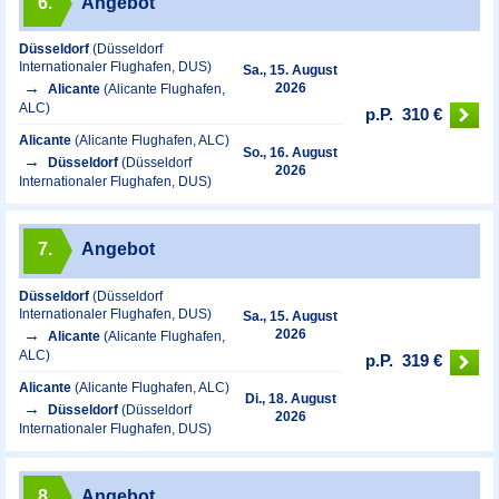
6.
Angebot
Düsseldorf
(Düsseldorf
Internationaler Flughafen, DUS)
Sa., 15. August
2026
Alicante
(Alicante Flughafen,
ALC)
p.P.
310 €
Alicante
(Alicante Flughafen, ALC)
So., 16. August
Düsseldorf
(Düsseldorf
2026
Internationaler Flughafen, DUS)
7.
Angebot
Düsseldorf
(Düsseldorf
Internationaler Flughafen, DUS)
Sa., 15. August
2026
Alicante
(Alicante Flughafen,
ALC)
p.P.
319 €
Alicante
(Alicante Flughafen, ALC)
Di., 18. August
Düsseldorf
(Düsseldorf
2026
Internationaler Flughafen, DUS)
8.
Angebot