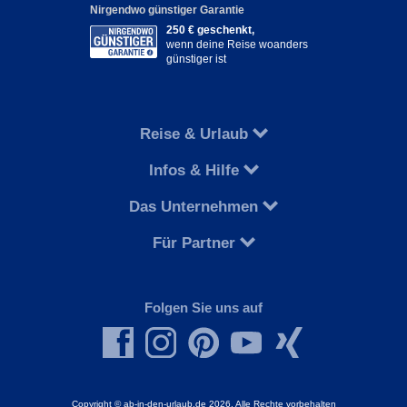
Nirgendwo günstiger Garantie
250 € geschenkt,
wenn deine Reise woanders
günstiger ist
Reise & Urlaub
Infos & Hilfe
Das Unternehmen
Für Partner
Folgen Sie uns auf
Copyright © ab-in-den-urlaub.de 2026. Alle Rechte vorbehalten