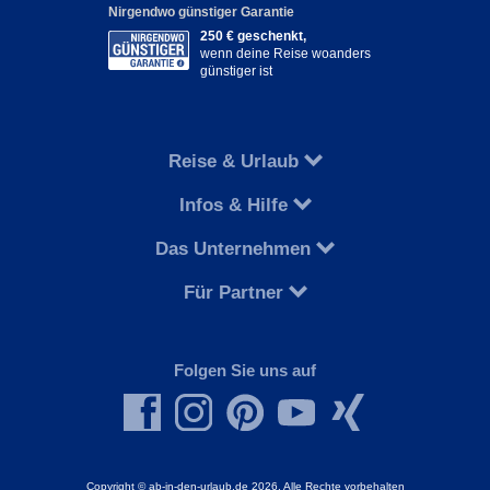
Nirgendwo günstiger Garantie
250 € geschenkt,
wenn deine Reise woanders
günstiger ist
Reise & Urlaub
Infos & Hilfe
Das Unternehmen
Für Partner
Folgen Sie uns auf
Copyright © ab-in-den-urlaub.de 2026. Alle Rechte vorbehalten