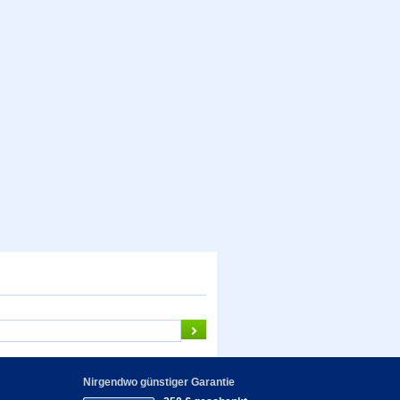
Nirgendwo günstiger Garantie