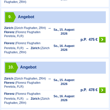
Flughafen, ZRH)
9.
Angebot
Zürich
(Zürich Flughafen, ZRH)
Sa., 15. August
Florenz
(Florenz Flughafen
2026
Peretola, FLR)
p.P.
475 €
Florenz
(Florenz Flughafen
So., 16. August
Peretola, FLR)
Zürich
(Zürich
2026
Flughafen, ZRH)
10.
Angebot
Zürich
(Zürich Flughafen, ZRH)
Sa., 15. August
Florenz
(Florenz Flughafen
2026
Peretola, FLR)
p.P.
478 €
Florenz
(Florenz Flughafen
So., 16. August
Peretola, FLR)
Zürich
(Zürich
2026
Flughafen, ZRH)