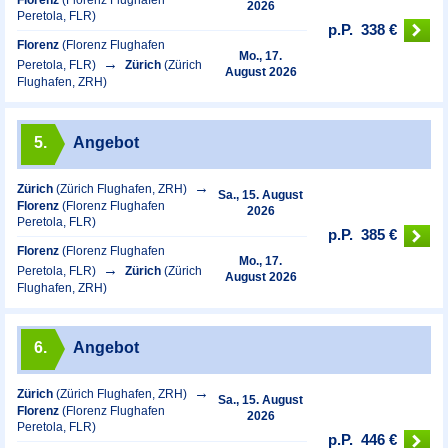
Florenz
(Florenz Flughafen
2026
Peretola, FLR)
p.P.
338 €
Florenz
(Florenz Flughafen
Mo., 17.
Peretola, FLR)
Zürich
(Zürich
August 2026
Flughafen, ZRH)
5.
Angebot
Zürich
(Zürich Flughafen, ZRH)
Sa., 15. August
Florenz
(Florenz Flughafen
2026
Peretola, FLR)
p.P.
385 €
Florenz
(Florenz Flughafen
Mo., 17.
Peretola, FLR)
Zürich
(Zürich
August 2026
Flughafen, ZRH)
6.
Angebot
Zürich
(Zürich Flughafen, ZRH)
Sa., 15. August
Florenz
(Florenz Flughafen
2026
Peretola, FLR)
p.P.
446 €