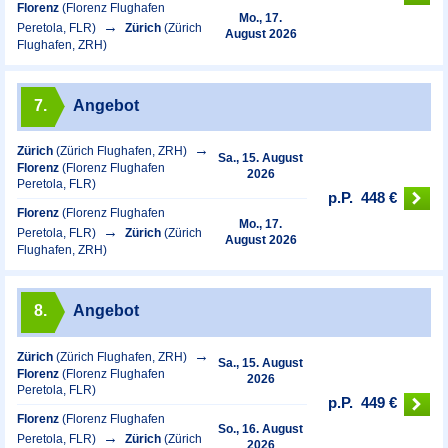
Florenz
(Florenz Flughafen
Mo., 17.
Peretola, FLR)
Zürich
(Zürich
August 2026
Flughafen, ZRH)
7.
Angebot
Zürich
(Zürich Flughafen, ZRH)
Sa., 15. August
Florenz
(Florenz Flughafen
2026
Peretola, FLR)
p.P.
448 €
Florenz
(Florenz Flughafen
Mo., 17.
Peretola, FLR)
Zürich
(Zürich
August 2026
Flughafen, ZRH)
8.
Angebot
Zürich
(Zürich Flughafen, ZRH)
Sa., 15. August
Florenz
(Florenz Flughafen
2026
Peretola, FLR)
p.P.
449 €
Florenz
(Florenz Flughafen
So., 16. August
Peretola, FLR)
Zürich
(Zürich
2026