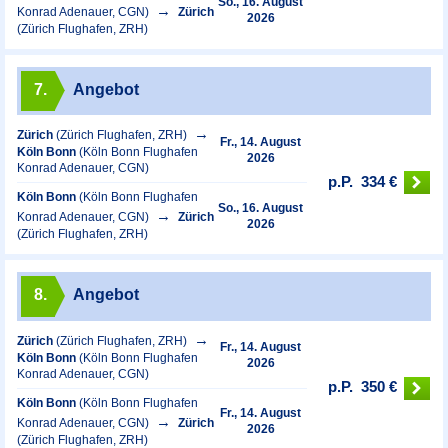
So., 16. August
Konrad Adenauer, CGN)
Zürich
2026
(Zürich Flughafen, ZRH)
7.
Angebot
Zürich
(Zürich Flughafen, ZRH)
Fr., 14. August
Köln Bonn
(Köln Bonn Flughafen
2026
Konrad Adenauer, CGN)
p.P.
334 €
Köln Bonn
(Köln Bonn Flughafen
So., 16. August
Konrad Adenauer, CGN)
Zürich
2026
(Zürich Flughafen, ZRH)
8.
Angebot
Zürich
(Zürich Flughafen, ZRH)
Fr., 14. August
Köln Bonn
(Köln Bonn Flughafen
2026
Konrad Adenauer, CGN)
p.P.
350 €
Köln Bonn
(Köln Bonn Flughafen
Fr., 14. August
Konrad Adenauer, CGN)
Zürich
2026
(Zürich Flughafen, ZRH)