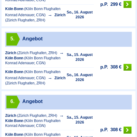
Konrad Adenauer, CGN)
p.P.
299 €
Köln Bonn
(Köln Bonn Flughafen
So., 16. August
Konrad Adenauer, CGN)
Zürich
2026
(Zürich Flughafen, ZRH)
5.
Angebot
Zürich
(Zürich Flughafen, ZRH)
Sa., 15. August
Köln Bonn
(Köln Bonn Flughafen
2026
Konrad Adenauer, CGN)
p.P.
308 €
Köln Bonn
(Köln Bonn Flughafen
So., 16. August
Konrad Adenauer, CGN)
Zürich
2026
(Zürich Flughafen, ZRH)
6.
Angebot
Zürich
(Zürich Flughafen, ZRH)
Sa., 15. August
Köln Bonn
(Köln Bonn Flughafen
2026
Konrad Adenauer, CGN)
p.P.
308 €
Köln Bonn
(Köln Bonn Flughafen