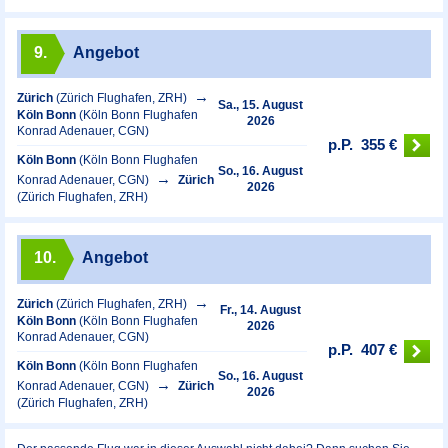
9.
Angebot
Zürich
(Zürich Flughafen, ZRH)
Sa., 15. August
Köln Bonn
(Köln Bonn Flughafen
2026
Konrad Adenauer, CGN)
p.P.
355 €
Köln Bonn
(Köln Bonn Flughafen
So., 16. August
Konrad Adenauer, CGN)
Zürich
2026
(Zürich Flughafen, ZRH)
10.
Angebot
Zürich
(Zürich Flughafen, ZRH)
Fr., 14. August
Köln Bonn
(Köln Bonn Flughafen
2026
Konrad Adenauer, CGN)
p.P.
407 €
Köln Bonn
(Köln Bonn Flughafen
So., 16. August
Konrad Adenauer, CGN)
Zürich
2026
(Zürich Flughafen, ZRH)