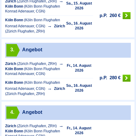
Zürich
(Zürich Flughafen, ZRH)
Sa., 15. August
Köln Bonn
(Köln Bonn Flughafen
2026
Konrad Adenauer, CGN)
p.P.
260 €
Köln Bonn
(Köln Bonn Flughafen
So., 16. August
Konrad Adenauer, CGN)
Zürich
2026
(Zürich Flughafen, ZRH)
3.
Angebot
Zürich
(Zürich Flughafen, ZRH)
Fr., 14. August
Köln Bonn
(Köln Bonn Flughafen
2026
Konrad Adenauer, CGN)
p.P.
280 €
Köln Bonn
(Köln Bonn Flughafen
So., 16. August
Konrad Adenauer, CGN)
Zürich
2026
(Zürich Flughafen, ZRH)
4.
Angebot
Zürich
(Zürich Flughafen, ZRH)
Fr., 14. August
Köln Bonn
(Köln Bonn Flughafen
2026