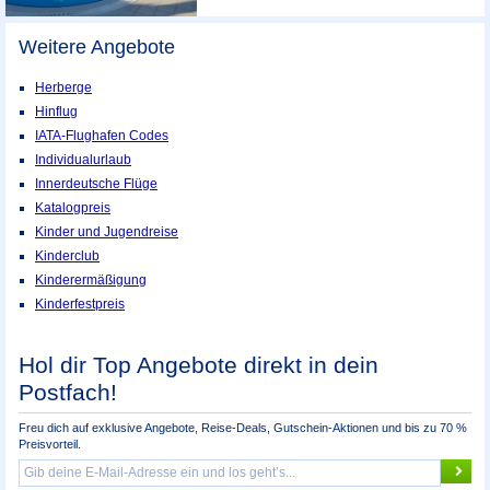
Weitere Angebote
Herberge
Hinflug
IATA-Flughafen Codes
Individualurlaub
Innerdeutsche Flüge
Katalogpreis
Kinder und Jugendreise
Kinderclub
Kinderermäßigung
Kinderfestpreis
Hol dir Top Angebote direkt in dein
Postfach!
Freu dich auf exklusive Angebote, Reise-Deals, Gutschein-Aktionen und bis zu 70 %
Preisvorteil.