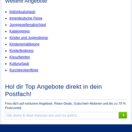
Weitere Angebote
Individualurlaub
Innerdeutsche Flüge
Junggesellenabschied
Katalogpreis
Kinder und Jugendreise
Kinderermäßigung
Kinderfestpreis
Kreuzfahrten
Kultururlaub
Kurzstreckenflüge
Hol dir Top Angebote direkt in dein
Postfach!
Freu dich auf exklusive Angebote, Reise-Deals, Gutschein-Aktionen und bis zu 70 %
Preisvorteil.