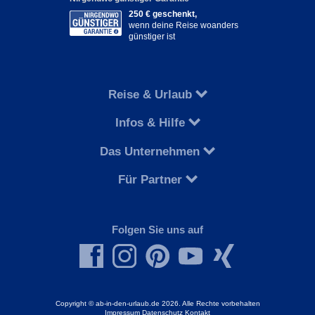
250 € geschenkt,
wenn deine Reise woanders
günstiger ist
Reise & Urlaub
Infos & Hilfe
Das Unternehmen
Für Partner
Folgen Sie uns auf
Copyright © ab-in-den-urlaub.de 2026. Alle Rechte vorbehalten
Impressum
Datenschutz
Kontakt