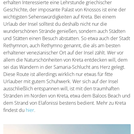
erhalten Interessierte eine Lehrstunde griechischer
Geschichte, der imposante Palast von Knossos ist eine der
wichtigsten Sehenswürdigkeiten auf Kreta. Bei einem
Urlaub der Insel solltest du deshalb nicht nur die
wunderschönen Strände genießen, sondern auch Städten
und Stätten einen Besuch abstatten. So etwa auch der
Stadt Rethymnon, auch Rethymno genannt, die als am
besten erhaltener venezianischer Ort auf der Insel zählt.
Wer vor allem die Naturschönheiten von Kreta entdecken
will, dem sei das Wandern in der Samaria-Schlucht ans
Herz gelegt. Diese Route ist allerdings wirklich nur etwas
für fitte Urlauber mit gutem Schuhwerk. Wer sich auf der
Insel ausschließlich entspannen will, ist mit den
traumhaften Stränden im Norden von Kreta, etwa dem
Baloos Beach und dem Strand von Elafonissi bestens
bedient. Mehr zu Kreta findest du
hier
.