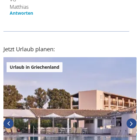
Matthias
Antworten
Jetzt Urlaub planen:
Urlaub in Griechenland