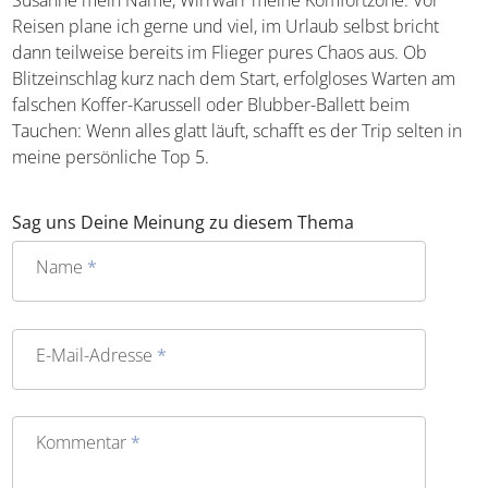
Reisen plane ich gerne und viel, im Urlaub selbst bricht
dann teilweise bereits im Flieger pures Chaos aus. Ob
Blitzeinschlag kurz nach dem Start, erfolgloses Warten am
falschen Koffer-Karussell oder Blubber-Ballett beim
Tauchen: Wenn alles glatt läuft, schafft es der Trip selten
in meine persönliche Top 5.
Sag uns Deine Meinung zu diesem Thema
Name
*
E-Mail-Adresse
*
Kommentar
*