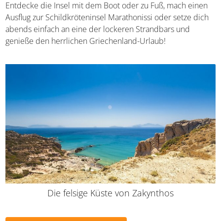
Boot oder zu Fuß, mach einen Ausflug zur
Schildkröteninsel Marathonissi oder setze dich abends
einfach an eine der lockeren Strandbars und genieße den
herrlichen Griechenland-Urlaub!
Die felsige Küste von Zakynthos