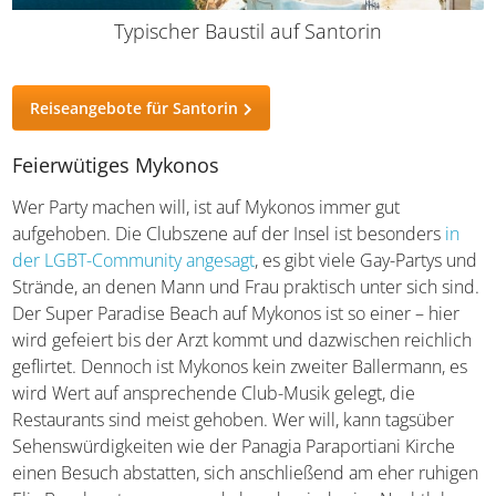
Typischer Baustil auf Santorin
Reiseangebote für Santorin
Feierwütiges Mykonos
Wer Party machen will, ist auf Mykonos immer gut
aufgehoben. Die Clubszene auf der Insel ist besonders
in
der LGBT-Community angesagt
, es gibt viele Gay-Partys
und Strände, an denen Mann und Frau praktisch unter
sich sind. Der Super Paradise Beach auf Mykonos ist so
einer – hier wird gefeiert bis der Arzt kommt und
dazwischen reichlich geflirtet. Dennoch ist Mykonos kein
zweiter Ballermann, es wird Wert auf ansprechende Club-
Musik gelegt, die Restaurants sind meist gehoben. Wer
will, kann tagsüber Sehenswürdigkeiten wie der Panagia
Paraportiani Kirche einen Besuch abstatten, sich
anschließend am eher ruhigen Elia Beach entspannen