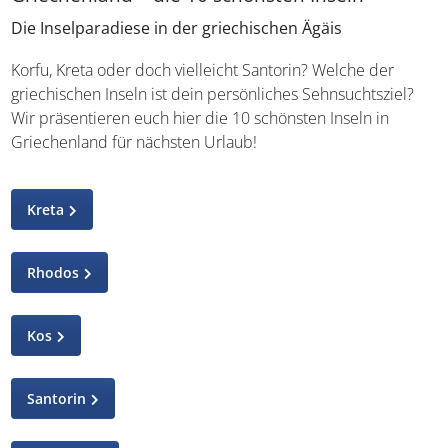
Die Inselparadiese in der griechischen Ägäis
Korfu, Kreta oder doch vielleicht Santorin? Welche der
griechischen Inseln ist dein persönliches Sehnsuchtsziel?
Wir präsentieren euch hier die 10 schönsten Inseln in
Griechenland für nächsten Urlaub!
Kreta
Rhodos
Kos
Santorin