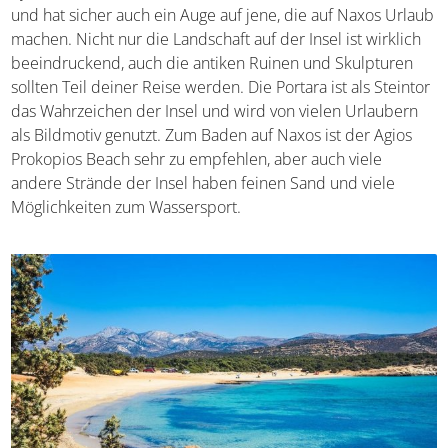
und hat sicher auch ein Auge auf jene, die auf Naxos
Urlaub machen. Nicht nur die Landschaft auf der Insel ist
wirklich beeindruckend, auch die antiken Ruinen und
Skulpturen sollten Teil deiner Reise werden. Die Portara
ist als Steintor das Wahrzeichen der Insel und wird von
vielen Urlaubern als Bildmotiv genutzt. Zum Baden auf
Naxos ist der Agios Prokopios Beach sehr zu empfehlen,
aber auch viele andere Strände der Insel haben feinen
Sand und viele Möglichkeiten zum Wassersport.