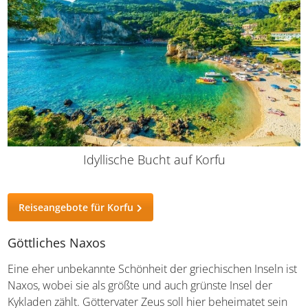
Idyllische Bucht auf Korfu
Reiseangebote für Korfu
Göttliches Naxos
Eine eher unbekannte Schönheit der griechischen Inseln
ist Naxos, wobei sie als größte und auch grünste Insel der
Kykladen zählt. Göttervater Zeus soll hier beheimatet sein