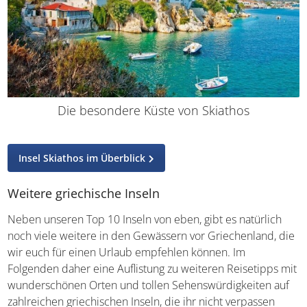
Die besondere Küste von Skiathos
Insel Skiathos im Überblick
Weitere griechische Inseln
Neben unseren Top 10 Inseln von eben, gibt es natürlich
noch viele weitere in den Gewässern vor Griechenland,
die wir euch für einen Urlaub empfehlen können. Im
Folgenden daher eine Auflistung zu weiteren Reisetipps
mit wunderschönen Orten und tollen
Sehenswürdigkeiten auf zahlreichen griechischen Inseln,