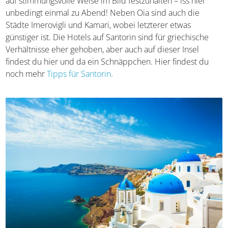
festzuhalten – iss hier unbedingt einmal zu Abend! Neben
Oia sind auch die Städte Imerovigli und Kamari, wobei
letzterer etwas günstiger ist. Die Hotels auf Santorin sind
für griechische Verhältnisse eher gehoben, aber auch auf
dieser Insel findest du hier und da ein Schnäppchen. Hier
findest du noch mehr
Tipps für Santorin
.