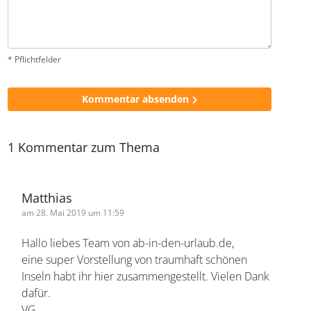
* Pflichtfelder
Kommentar absenden
1 Kommentar zum Thema
Matthias
am 28. Mai 2019 um 11:59
Hallo liebes Team von ab-in-den-urlaub.de,
eine super Vorstellung von traumhaft schönen
Inseln habt ihr hier zusammengestellt. Vielen
Dank dafür.
VG