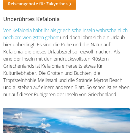
Reiseangebote für Zakynthos
Unberührtes Kefalonia
Von Kefalonia habt ihr als griechische Inseln
wahrscheinlich noch am wenigsten gehört
und doch lohnt
sich ein Urlaub hier unbedingt. Es sind die Ruhe und die
Natur auf Kefalonia, die dieses Urlaubsziel so reizvoll
machen. Als eine der Inseln mit den eindrucksvollsten
Klöstern Griechenlands ist Kefalonia einerseits etwas für
Kulturliebhaber. Die Grotten und Buchten, die
Tropfsteinhöhle Melissani und die Strände Myrtos Beach
und Xi stehen auf einem anderen Blatt. So schön ist es
eben nur auf dieser Ruhigeren der Inseln von
Griechenland!