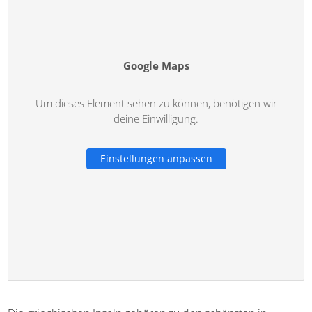
Google Maps
Um dieses Element sehen zu können, benötigen wir
deine Einwilligung.
Einstellungen anpassen