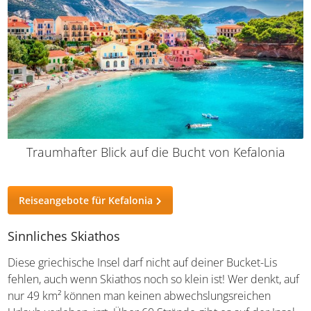
Traumhafter Blick auf die Bucht von Kefalonia
Reiseangebote für Kefalonia
Sinnliches Skiathos
Diese griechische Insel darf nicht auf deiner Bucket-Lis
fehlen, auch wenn Skiathos noch so klein ist! Wer denkt,
auf nur 49 km² können man keinen abwechslungsreichen