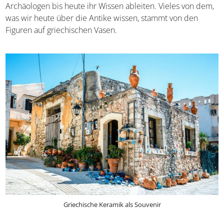
Nachlass der eigenen Geschichte, aus dem Historiker
und Archäologen bis heute ihr Wissen ableiten. Vieles von
dem, was wir heute über die Antike wissen, stammt von
den Figuren auf griechischen Vasen.
Griechische Keramik als Souvenir