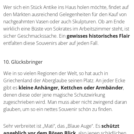
Wer sich ein Stück Antike ins Haus holen möchte, findet
auf den Märkten ausreichend Gelegenheiten für den Kauf
von nachgeahmten Vasen oder auch Skulpturen. Ob am
Ende wirklich eine Büste von Sokrates im Arbeitszimmer
steht, ist sicher Geschmackssache. Ein
gewisses
historisches Flair
entfalten diese Souvenirs aber auf
jeden Fall.
10. Glücksbringer
Wie in so vielen Regionen der Welt, so hat auch in
Griechenland der Aberglaube seinen Platz. An jeder Ecke
gibt es
kleine Anhänger, Kettchen oder Armbänder
,
denen diese oder jene magische Schutzwirkung
zugeschrieben wird. Man muss aber nicht zwingend
daran glauben, um so ein nettes Souvenir schön zu
finden.