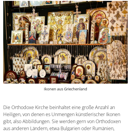
Ikonen aus Griechenland
Die Orthodoxe Kirche beinhaltet eine große Anzahl an
Heiligen, von denen es Unmengen künstlerischer Ikonen
gibt, also Abbildungen. Sie werden gern von Orthodoxen