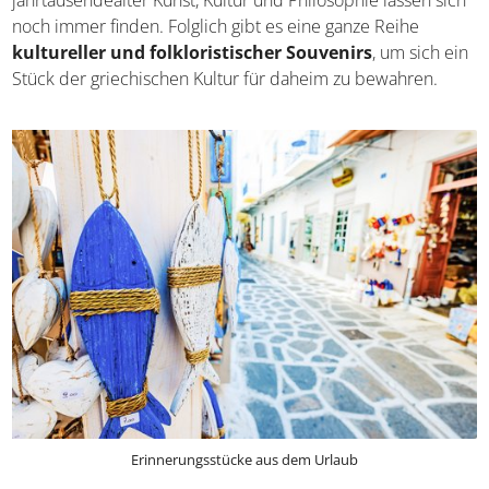
jahrtausendealter Kunst, Kultur und Philosophie lassen
sich noch immer finden. Folglich gibt es eine ganze Reihe
kultureller und folkloristischer Souvenirs
, um sich
ein Stück der griechischen Kultur für daheim zu
bewahren.
Erinnerungsstücke aus dem Urlaub