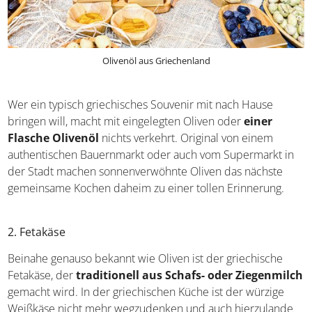
Olivenöl aus Griechenland
Wer ein typisch griechisches Souvenir mit nach Hause
bringen will, macht mit eingelegten Oliven oder
einer
Flasche Olivenöl
nichts verkehrt. Original von einem
authentischen Bauernmarkt oder auch vom Supermarkt
in der Stadt machen sonnenverwöhnte Oliven das
nächste gemeinsame Kochen daheim zu einer tollen
Erinnerung.
2. Fetakäse
Beinahe genauso bekannt wie Oliven ist der griechische
Fetakäse, der
traditionell aus Schafs- oder
Ziegenmilch
gemacht wird. In der griechischen Küche ist