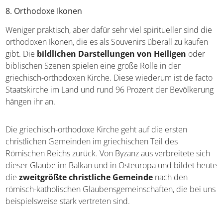
8. Orthodoxe Ikonen
Weniger praktisch, aber dafür sehr viel spiritueller sind
die orthodoxen Ikonen, die es als Souvenirs überall zu
kaufen gibt. Die
bildlichen Darstellungen von
Heiligen
oder biblischen Szenen spielen eine große
Rolle in der griechisch-orthodoxen Kirche. Diese
wiederum ist de facto Staatskirche im Land und rund 96
Prozent der Bevölkerung hängen ihr an.
Die griechisch-orthodoxe Kirche geht auf die ersten
christlichen Gemeinden im griechischen Teil des
Römischen Reichs zurück. Von Byzanz aus verbreitete
sich dieser Glaube im Balkan und in Osteuropa und
bildet heute die
zweitgrößte christliche Gemeinde
nach den römisch-katholischen Glaubensgemeinschaften,
die bei uns beispielsweise stark vertreten sind.