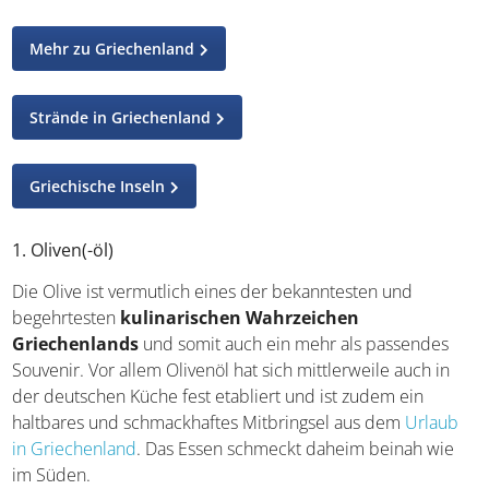
Mehr zu Griechenland
Strände in Griechenland
Griechische Inseln
1. Oliven(-öl)
Die Olive ist vermutlich eines der bekanntesten und
begehrtesten
kulinarischen Wahrzeichen
Griechenlands
und somit auch ein mehr als passendes
Souvenir. Vor allem Olivenöl hat sich mittlerweile auch in
der deutschen Küche fest etabliert und ist zudem ein
haltbares und schmackhaftes Mitbringsel aus dem
Urlaub
in Griechenland
. Das Essen schmeckt daheim beinah wie