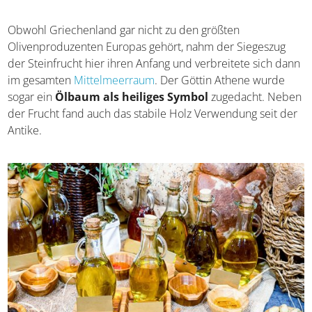
im Süden.
Obwohl Griechenland gar nicht zu den größten
Olivenproduzenten Europas gehört, nahm der Siegeszug
der Steinfrucht hier ihren Anfang und verbreitete sich
dann im gesamten
Mittelmeerraum
. Der Göttin Athene
wurde sogar ein
Ölbaum als heiliges Symbol
zugedacht. Neben der Frucht fand auch das stabile Holz
Verwendung seit der Antike.