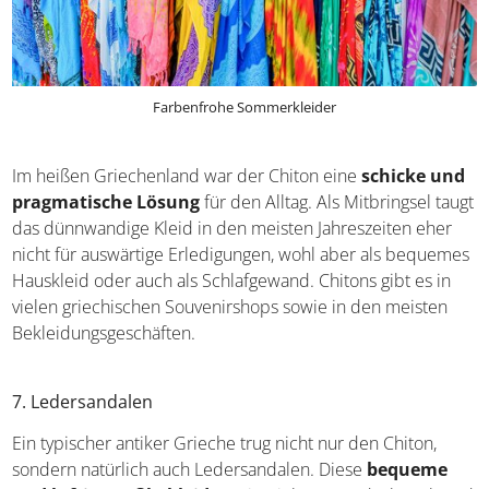
Farbenfrohe Sommerkleider
Im heißen Griechenland war der Chiton eine
schicke
und pragmatische Lösung
für den Alltag. Als
Mitbringsel taugt das dünnwandige Kleid in den meisten
Jahreszeiten eher nicht für auswärtige Erledigungen, wohl
aber als bequemes Hauskleid oder auch als
Schlafgewand. Chitons gibt es in vielen griechischen
Souvenirshops sowie in den meisten
Bekleidungsgeschäften.
7. Ledersandalen