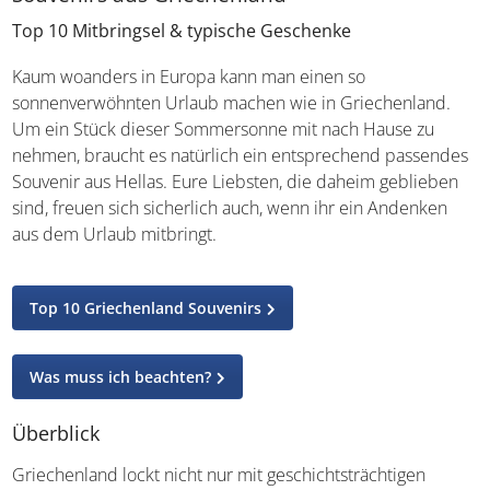
Top 10 Mitbringsel & typische Geschenke
Kaum woanders in Europa kann man einen so
sonnenverwöhnten Urlaub machen wie in Griechenland.
Um ein Stück dieser Sommersonne mit nach Hause zu
nehmen, braucht es natürlich ein entsprechend
passendes Souvenir aus Hellas. Eure Liebsten, die
daheim geblieben sind, freuen sich sicherlich auch, wenn
ihr ein Andenken aus dem Urlaub mitbringt.
Top 10 Griechenland Souvenirs
Was muss ich beachten?
Überblick
Griechenland lockt nicht nur mit geschichtsträchtigen