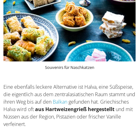
Souvenirs für Naschkatzen
Eine ebenfalls leckere Alternative ist Halva, eine
Süßspeise, die eigentlich aus dem zentralasiatischen
Raum stammt und ihren Weg bis auf den
Balkan
gefunden hat. Griechisches Halva wird oft
aus
Hartweizengrieß hergestellt
und mit Nüssen aus der