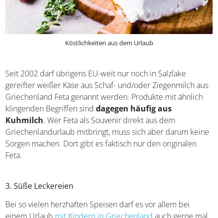
Köstlichkeiten aus dem Urlaub
Seit 2002 darf übrigens EU-weit nur noch in Salzlake
gereifter weißer Käse aus Schaf- und/oder Ziegenmilch
aus Griechenland Feta genannt werden. Produkte mit
ähnlich klingenden Begriffen sind
dagegen häufig aus
Kuhmilch
. Wer Feta als Souvenir direkt aus dem
Griechenlandurlaub mitbringt, muss sich aber darum
keine Sorgen machen. Dort gibt es faktisch nur den
originalen Feta.
3. Süße Leckereien
Bei so vielen herzhaften Speisen darf es vor allem bei