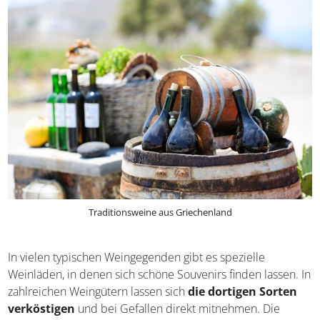
die Auswahl für den Urlauber nicht leicht.
Traditionsweine aus Griechenland
In vielen typischen Weingegenden gibt es spezielle
Weinläden, in denen sich schöne Souvenirs finden lassen.