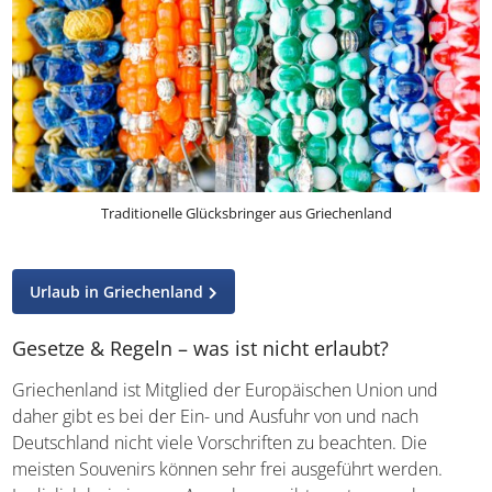
Traditionelle Glücksbringer aus Griechenland
Urlaub in Griechenland
Gesetze & Regeln – was ist nicht erlaubt?
Griechenland ist Mitglied der Europäischen Union und
daher gibt es bei der Ein- und Ausfuhr von und nach