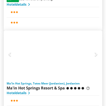
Hoteldetails
Ma'In Hot Springs, Totes Meer (Jordanien), Jordanien
Ma'in Hot Springs Resort & Spa
Hoteldetails