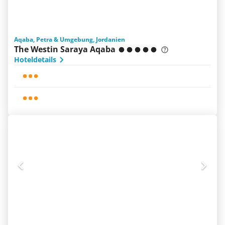
Aqaba, Petra & Umgebung, Jordanien
The Westin Saraya Aqaba
Hoteldetails