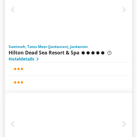
Sweimeh, Totes Meer (Jordanien), Jordanien
Hilton Dead Sea Resort & Spa
Hoteldetails