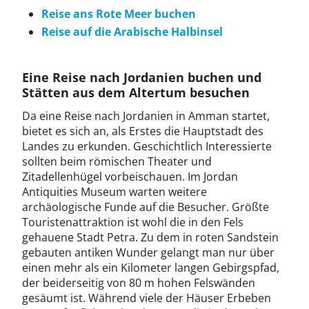
Reise ans Rote Meer buchen
Reise auf die Arabische Halbinsel
Eine Reise nach Jordanien buchen und
Stätten aus dem Altertum besuchen
Da eine Reise nach Jordanien in Amman startet,
bietet es sich an, als Erstes die Hauptstadt des
Landes zu erkunden. Geschichtlich Interessierte
sollten beim römischen Theater und
Zitadellenhügel vorbeischauen. Im Jordan
Antiquities Museum warten weitere
archäologische Funde auf die Besucher. Größte
Touristenattraktion ist wohl die in den Fels
gehauene Stadt Petra. Zu dem in roten Sandstein
gebauten antiken Wunder gelangt man nur über
einen mehr als ein Kilometer langen Gebirgspfad,
der beiderseitig von 80 m hohen Felswänden
gesäumt ist. Während viele der Häuser Erbeben