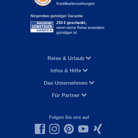
Kreditkartenzahlungen
Nirgendwo günstiger Garantie
250 € geschenkt,
wenn deine Reise woanders
günstiger ist
Reise & Urlaub
Infos & Hilfe
Das Unternehmen
Für Partner
Folgen Sie uns auf