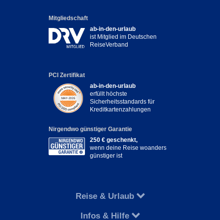
Mitgliedschaft
ab-in-den-urlaub
ist Mitglied im Deutschen
ReiseVerband
PCI Zertifikat
ab-in-den-urlaub
erfüllt höchste
Sicherheitsstandards für
Kreditkartenzahlungen
Nirgendwo günstiger Garantie
250 € geschenkt,
wenn deine Reise woanders
günstiger ist
Reise & Urlaub
Infos & Hilfe