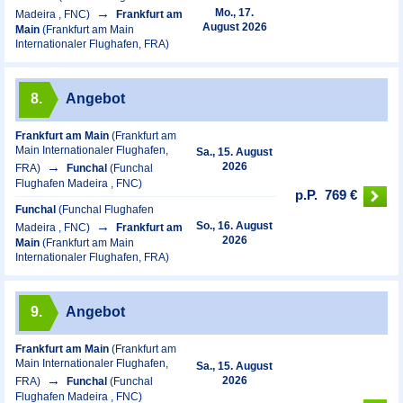
Mo., 17.
Madeira , FNC)
Frankfurt am
August 2026
Main
(Frankfurt am Main
Internationaler Flughafen, FRA)
8.
Angebot
Frankfurt am Main
(Frankfurt am
Main Internationaler Flughafen,
Sa., 15. August
2026
FRA)
Funchal
(Funchal
Flughafen Madeira , FNC)
p.P.
769 €
Funchal
(Funchal Flughafen
So., 16. August
Madeira , FNC)
Frankfurt am
2026
Main
(Frankfurt am Main
Internationaler Flughafen, FRA)
9.
Angebot
Frankfurt am Main
(Frankfurt am
Main Internationaler Flughafen,
Sa., 15. August
2026
FRA)
Funchal
(Funchal
Flughafen Madeira , FNC)