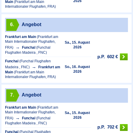
2026
Main
(Frankfurt am Main
Internationaler Flughafen, FRA)
6.
Angebot
Frankfurt am Main
(Frankfurt am
Main Internationaler Flughafen,
Sa., 15. August
2026
FRA)
Funchal
(Funchal
Flughafen Madeira , FNC)
p.P.
602 €
Funchal
(Funchal Flughafen
So., 16. August
Madeira , FNC)
Frankfurt am
2026
Main
(Frankfurt am Main
Internationaler Flughafen, FRA)
7.
Angebot
Frankfurt am Main
(Frankfurt am
Main Internationaler Flughafen,
Sa., 15. August
2026
FRA)
Funchal
(Funchal
Flughafen Madeira , FNC)
p.P.
702 €
Funchal
(Funchal Flughafen