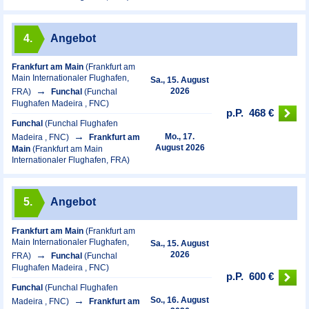
4.
Angebot
Frankfurt am Main
(Frankfurt am
Main Internationaler Flughafen,
Sa., 15. August
2026
FRA)
Funchal
(Funchal
Flughafen Madeira , FNC)
p.P.
468 €
Funchal
(Funchal Flughafen
Mo., 17.
Madeira , FNC)
Frankfurt am
August 2026
Main
(Frankfurt am Main
Internationaler Flughafen, FRA)
5.
Angebot
Frankfurt am Main
(Frankfurt am
Main Internationaler Flughafen,
Sa., 15. August
2026
FRA)
Funchal
(Funchal
Flughafen Madeira , FNC)
p.P.
600 €
Funchal
(Funchal Flughafen
So., 16. August
Madeira , FNC)
Frankfurt am