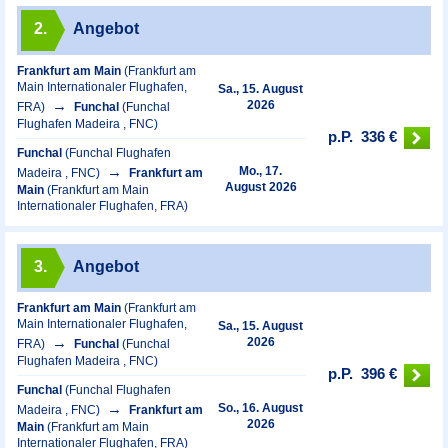
2.
Angebot
Frankfurt am Main
(Frankfurt am
Main Internationaler Flughafen,
Sa., 15. August
2026
FRA)
Funchal
(Funchal
Flughafen Madeira , FNC)
p.P.
336 €
Funchal
(Funchal Flughafen
Mo., 17.
Madeira , FNC)
Frankfurt am
August 2026
Main
(Frankfurt am Main
Internationaler Flughafen, FRA)
3.
Angebot
Frankfurt am Main
(Frankfurt am
Main Internationaler Flughafen,
Sa., 15. August
2026
FRA)
Funchal
(Funchal
Flughafen Madeira , FNC)
p.P.
396 €
Funchal
(Funchal Flughafen
So., 16. August
Madeira , FNC)
Frankfurt am
2026
Main
(Frankfurt am Main
Internationaler Flughafen, FRA)