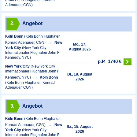
(Köln Bonn Flughafen Konrad
Adenauer, CGN)
2.
Angebot
Köln Bonn
(Köln Bonn Flughafen
Konrad Adenauer, CGN)
New
Mo., 17.
York City
(New York City
August 2026
Internationaler Flughafen John F
Kennedy, NYC)
p.P.
1740 €
New York City
(New York City
Internationaler Flughafen John F
Di., 18. August
Kennedy, NYC)
Köln Bonn
2026
(Köln Bonn Flughafen Konrad
Adenauer, CGN)
3.
Angebot
Köln Bonn
(Köln Bonn Flughafen
Konrad Adenauer, CGN)
New
Sa., 15. August
York City
(New York City
2026
Internationaler Flughafen John F