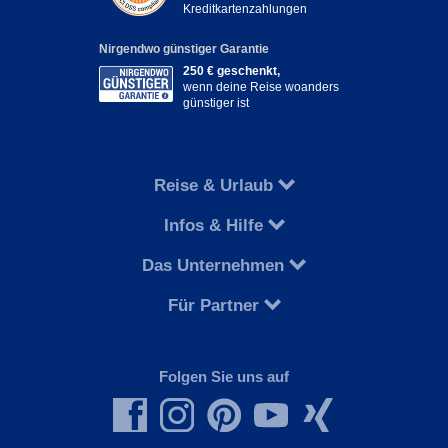
Kreditkartenzahlungen
Nirgendwo günstiger Garantie
250 € geschenkt,
wenn deine Reise woanders
günstiger ist
Reise & Urlaub
Infos & Hilfe
Das Unternehmen
Für Partner
Folgen Sie uns auf