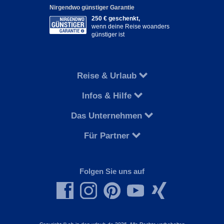
Nirgendwo günstiger Garantie
250 € geschenkt,
wenn deine Reise woanders
günstiger ist
Reise & Urlaub
Infos & Hilfe
Das Unternehmen
Für Partner
Folgen Sie uns auf