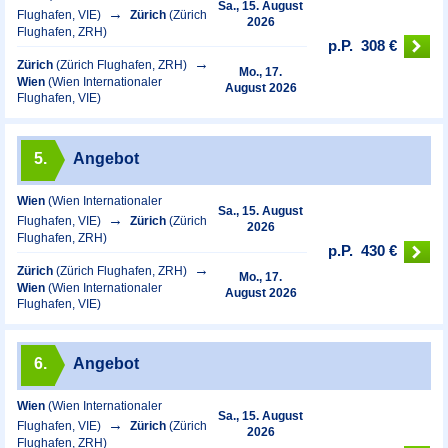
Sa., 15. August
Flughafen, VIE)
Zürich
(Zürich
2026
Flughafen, ZRH)
p.P.
308 €
Zürich
(Zürich Flughafen, ZRH)
Mo., 17.
Wien
(Wien Internationaler
August 2026
Flughafen, VIE)
5.
Angebot
Wien
(Wien Internationaler
Sa., 15. August
Flughafen, VIE)
Zürich
(Zürich
2026
Flughafen, ZRH)
p.P.
430 €
Zürich
(Zürich Flughafen, ZRH)
Mo., 17.
Wien
(Wien Internationaler
August 2026
Flughafen, VIE)
6.
Angebot
Wien
(Wien Internationaler
Sa., 15. August
Flughafen, VIE)
Zürich
(Zürich
2026
Flughafen, ZRH)