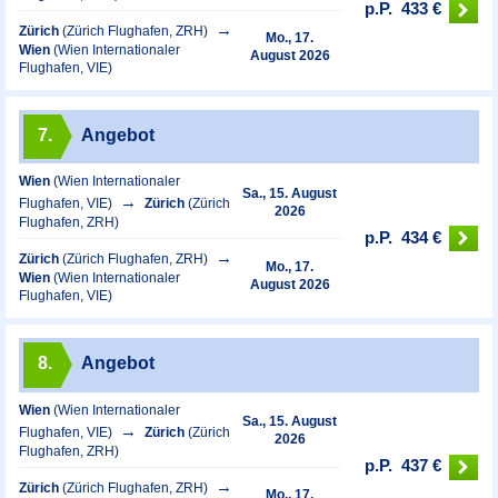
p.P.
433 €
Zürich
(Zürich Flughafen, ZRH)
Mo., 17.
Wien
(Wien Internationaler
August 2026
Flughafen, VIE)
7.
Angebot
Wien
(Wien Internationaler
Sa., 15. August
Flughafen, VIE)
Zürich
(Zürich
2026
Flughafen, ZRH)
p.P.
434 €
Zürich
(Zürich Flughafen, ZRH)
Mo., 17.
Wien
(Wien Internationaler
August 2026
Flughafen, VIE)
8.
Angebot
Wien
(Wien Internationaler
Sa., 15. August
Flughafen, VIE)
Zürich
(Zürich
2026
Flughafen, ZRH)
p.P.
437 €
Zürich
(Zürich Flughafen, ZRH)
Mo., 17.