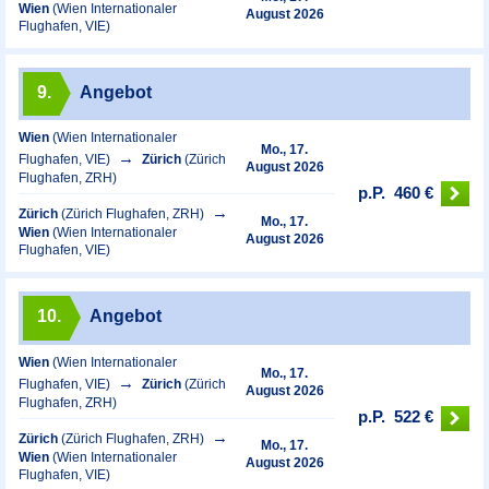
Wien
(Wien Internationaler
August 2026
Flughafen, VIE)
9.
Angebot
Wien
(Wien Internationaler
Mo., 17.
Flughafen, VIE)
Zürich
(Zürich
August 2026
Flughafen, ZRH)
p.P.
460 €
Zürich
(Zürich Flughafen, ZRH)
Mo., 17.
Wien
(Wien Internationaler
August 2026
Flughafen, VIE)
10.
Angebot
Wien
(Wien Internationaler
Mo., 17.
Flughafen, VIE)
Zürich
(Zürich
August 2026
Flughafen, ZRH)
p.P.
522 €
Zürich
(Zürich Flughafen, ZRH)
Mo., 17.
Wien
(Wien Internationaler
August 2026
Flughafen, VIE)