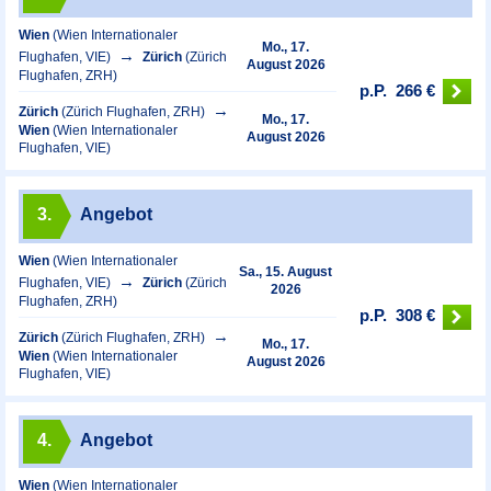
Wien
(Wien Internationaler
Mo., 17.
Flughafen, VIE)
Zürich
(Zürich
August 2026
Flughafen, ZRH)
p.P.
266 €
Zürich
(Zürich Flughafen, ZRH)
Mo., 17.
Wien
(Wien Internationaler
August 2026
Flughafen, VIE)
3.
Angebot
Wien
(Wien Internationaler
Sa., 15. August
Flughafen, VIE)
Zürich
(Zürich
2026
Flughafen, ZRH)
p.P.
308 €
Zürich
(Zürich Flughafen, ZRH)
Mo., 17.
Wien
(Wien Internationaler
August 2026
Flughafen, VIE)
4.
Angebot
Wien
(Wien Internationaler