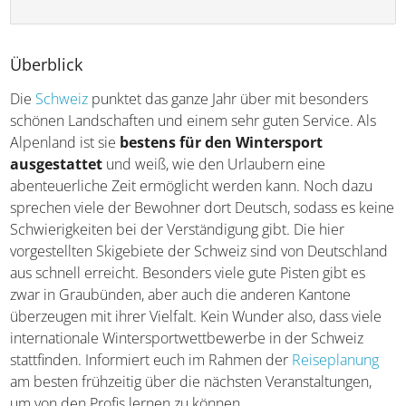
Überblick
Die
Schweiz
punktet das ganze Jahr über mit besonders
schönen Landschaften und einem sehr guten Service. Als
Alpenland ist sie
bestens für den Wintersport
ausgestattet
und weiß, wie den Urlaubern eine
abenteuerliche Zeit ermöglicht werden kann. Noch dazu
sprechen viele der Bewohner dort Deutsch, sodass es keine
Schwierigkeiten bei der Verständigung gibt. Die hier
vorgestellten Skigebiete der Schweiz sind von Deutschland
aus schnell erreicht. Besonders viele gute Pisten gibt es
zwar in Graubünden, aber auch die anderen Kantone
überzeugen mit ihrer Vielfalt. Kein Wunder also, dass viele
internationale Wintersportwettbewerbe in der Schweiz
stattfinden. Informiert euch im Rahmen der
Reiseplanung
am besten frühzeitig über die nächsten Veranstaltungen,
um von den Profis lernen zu können.