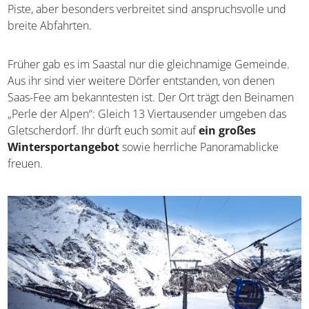
Piste, aber besonders verbreitet sind anspruchsvolle und
breite Abfahrten.
Früher gab es im Saastal nur die gleichnamige Gemeinde.
Aus ihr sind vier weitere Dörfer entstanden, von denen
Saas-Fee am bekanntesten ist. Der Ort trägt den Beinamen
„Perle der Alpen“: Gleich 13 Viertausender umgeben das
Gletscherdorf. Ihr dürft euch somit auf
ein großes
Wintersportangebot
sowie herrliche Panoramablicke
freuen.