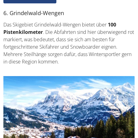
6. Grindelwald-Wengen
Das Skigebiet Grindelwald-Wengen bietet über
100
Pistenkilometer
. Die Abfahrten sind hier überwiegend rot
markiert, was bedeutet, dass sie sich am besten für
fortgeschrittene Skifahrer und Snowboarder eignen.
Mehrere Steilhänge sorgen dafür, dass Wintersportler gern
in diese Region kommen.