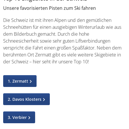
Unsere favorisierten Pisten zum Ski fahren
Die Schweiz ist mit ihren Alpen und den gemütlichen
Schneehütten für einen ausgiebigen Winterurlaub wie aus
dem Bilderbuch gemacht. Durch die hohe
Schneesicherheit sowie sehr guten Liftverbindungen
verspricht die Fahrt einen großen Spaßfaktor. Neben dem
berühmten Ort Zermatt gibt es viele weitere Skigebiete in
der Schweiz – hier seht ihr unsere Top 10!
1. Zermatt
2. Davos Klosters
3. Verbier