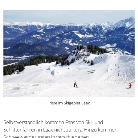
Piste im Skigebiet Laax
Selbstverständlich kommen Fans von Ski- und
Schlittenfahren in Laax nicht zu kurz. Hinzu kommen
Schneewanderungen in verschiedenen