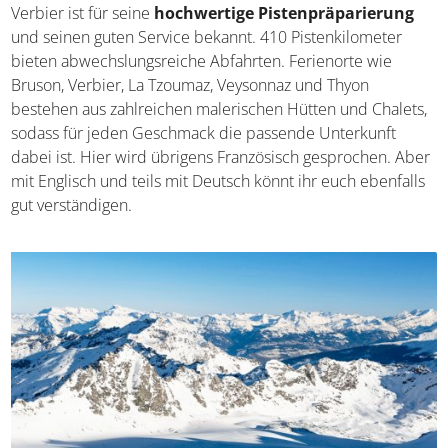
Verbier ist für seine
hochwertige Pistenpräparierung
und seinen guten Service bekannt. 410 Pistenkilometer
bieten abwechslungsreiche Abfahrten. Ferienorte wie
Bruson, Verbier, La Tzoumaz, Veysonnaz und Thyon
bestehen aus zahlreichen malerischen Hütten und Chalets,
sodass für jeden Geschmack die passende Unterkunft
dabei ist. Hier wird übrigens Französisch gesprochen. Aber
mit Englisch und teils mit Deutsch könnt ihr euch ebenfalls
gut verständigen.