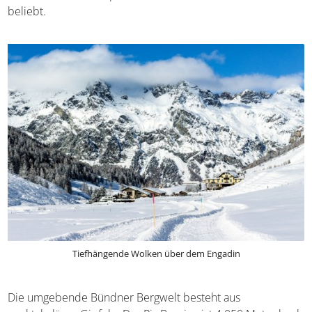
beliebt.
Tiefhängende Wolken über dem Engadin
Die umgebende Bündner Bergwelt besteht aus