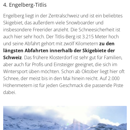
4. Engelberg-Titlis
Engelberg liegt in der Zentralschweiz und ist ein beliebtes
Skigebiet, das außerdem viele Snowboarder und
insbesondere Freerider anzieht. Die Schneesicherheit ist
auch hier sehr hoch. Der Titlis-Berg ist 3.215 Meter hoch
und seine Abfahrt gehört mit zwölf Kilometern
zu den
längsten Abfahrten innerhalb der Skigebiete der
Schweiz
. Das frühere Klosterdorf ist sehr gut für Familien,
aber auch für Profis und Einsteiger geeignet, die sich im
Wintersport üben möchten. Schon ab Oktober liegt hier oft
Schnee, der meist bis in den Mai hinein reicht. Auf 2.000
Höhenmetern ist für jeden Geschmack die passende Piste
dabei.