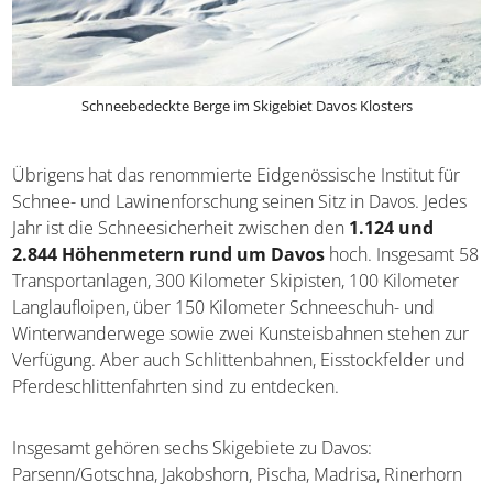
Schneebedeckte Berge im Skigebiet Davos Klosters
Übrigens hat das renommierte Eidgenössische Institut für
Schnee- und Lawinenforschung seinen Sitz in Davos. Jedes
Jahr ist die Schneesicherheit zwischen den
1.124 und
2.844 Höhenmetern rund um Davos
hoch. Insgesamt 58
Transportanlagen, 300 Kilometer Skipisten, 100 Kilometer
Langlaufloipen, über 150 Kilometer Schneeschuh- und
Winterwanderwege sowie zwei Kunsteisbahnen stehen zur
Verfügung. Aber auch Schlittenbahnen, Eisstockfelder und
Pferdeschlittenfahrten sind zu entdecken.
Insgesamt gehören sechs Skigebiete zu Davos:
Parsenn/Gotschna, Jakobshorn, Pischa, Madrisa, Rinerhorn