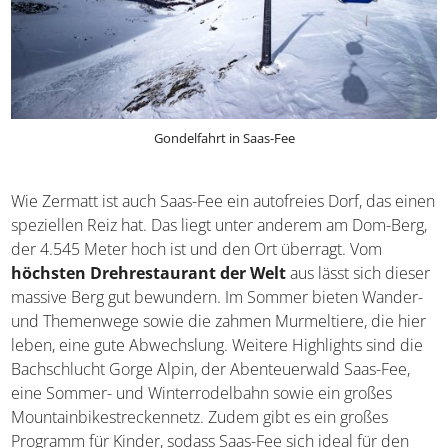
Gondelfahrt in Saas-Fee
Wie Zermatt ist auch Saas-Fee ein autofreies Dorf, das einen
speziellen Reiz hat. Das liegt unter anderem am Dom-Berg,
der 4.545 Meter hoch ist und den Ort überragt. Vom
höchsten Drehrestaurant der Welt
aus lässt sich dieser
massive Berg gut bewundern. Im Sommer bieten Wander-
und Themenwege sowie die zahmen Murmeltiere, die hier
leben, eine gute Abwechslung. Weitere Highlights sind die
Bachschlucht Gorge Alpin, der Abenteuerwald Saas-Fee,
eine Sommer- und Winterrodelbahn sowie ein großes
Mountainbikestreckennetz. Zudem gibt es ein großes
Programm für Kinder, sodass Saas-Fee sich ideal für den