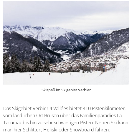
Skispaß im Skigebiet Verbier
Das Skigebiet Verbier 4 Vallées bietet 410 Pistenkilometer,
vom ländlichen Ort Bruson über das Familienparadies La
Tzoumaz bis hin zu sehr schwierigen Pisten. Neben Ski kann
man hier Schlitten, Heliski oder Snowboard fahren.