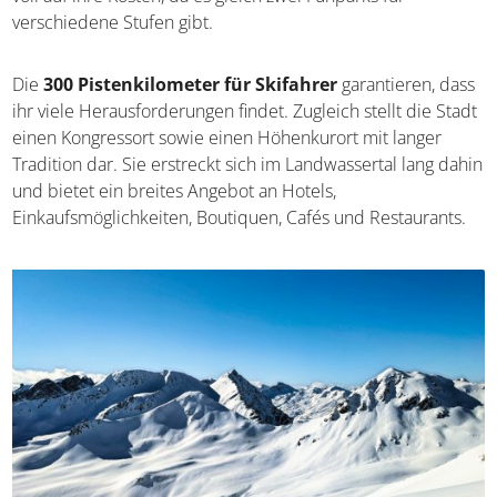
verschiedene Stufen gibt.
Die
300 Pistenkilometer für Skifahrer
garantieren, dass
ihr viele Herausforderungen findet. Zugleich stellt die Stadt
einen Kongressort sowie einen Höhenkurort mit langer
Tradition dar. Sie erstreckt sich im Landwassertal lang dahin
und bietet ein breites Angebot an Hotels,
Einkaufsmöglichkeiten, Boutiquen, Cafés und Restaurants.