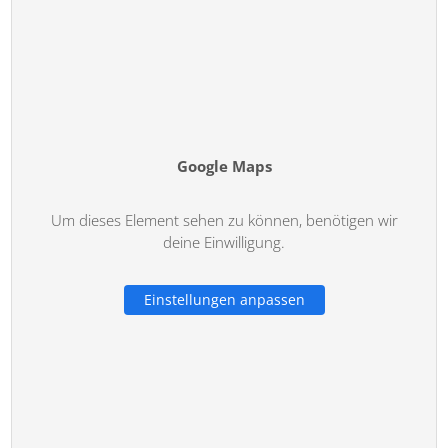
Google Maps
Um dieses Element sehen zu können, benötigen wir
deine Einwilligung.
Einstellungen anpassen