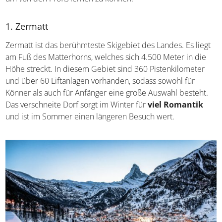
1. Zermatt
Zermatt ist das berühmteste Skigebiet des Landes. Es liegt
am Fuß des Matterhorns, welches sich 4.500 Meter in die
Höhe streckt. In diesem Gebiet sind 360 Pistenkilometer
und über 60 Liftanlagen vorhanden, sodass sowohl für
Könner als auch für Anfänger eine große Auswahl besteht.
Das verschneite Dorf sorgt im Winter für
viel Romantik
und ist im Sommer einen längeren Besuch wert.