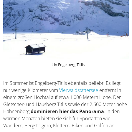
Lift in Engelberg-Titlis
Im Sommer ist Engelberg-Titlis ebenfalls beliebt. Es liegt
nur wenige Kilometer vom
Vierwaldstättersee
entfernt in
einem großen Hochtal auf etwa 1.000 Metern Höhe. Der
Gletscher- und Hausberg Titlis sowie der 2.600 Meter hohe
Hahnenberg
dominieren hier das Panorama
. In den
warmen Monaten bieten sie sich für Sportarten wie
Wandern, Bergsteigern, Klettern, Biken und Golfen an.