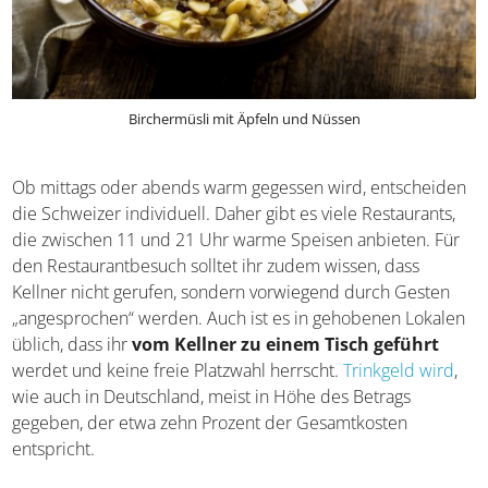
Birchermüsli mit Äpfeln und Nüssen
Ob mittags oder abends warm gegessen wird,
entscheiden die Schweizer individuell. Daher gibt es viele
Restaurants, die zwischen 11 und 21 Uhr warme Speisen
anbieten. Für den Restaurantbesuch solltet ihr zudem
wissen, dass Kellner nicht gerufen, sondern vorwiegend
durch Gesten „angesprochen“ werden. Auch ist es in
gehobenen Lokalen üblich, dass ihr
vom Kellner zu
einem Tisch geführt
werdet und keine freie Platzwahl
herrscht.
Trinkgeld wird
, wie auch in Deutschland, meist