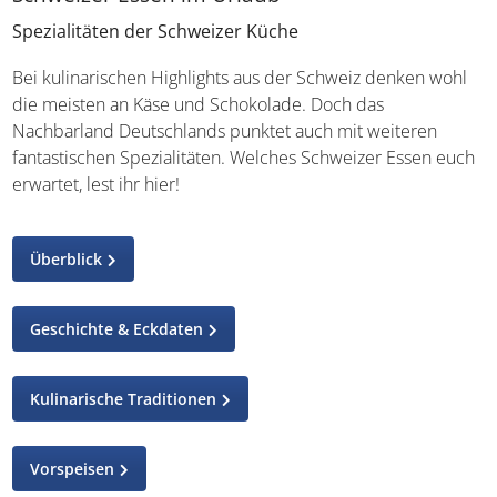
Spezialitäten der Schweizer Küche
Bei kulinarischen Highlights aus der Schweiz denken wohl
die meisten an Käse und Schokolade. Doch das
Nachbarland Deutschlands punktet auch mit weiteren
fantastischen Spezialitäten. Welches Schweizer Essen
euch erwartet, lest ihr hier!
Überblick
Geschichte & Eckdaten
Kulinarische Traditionen
Vorspeisen