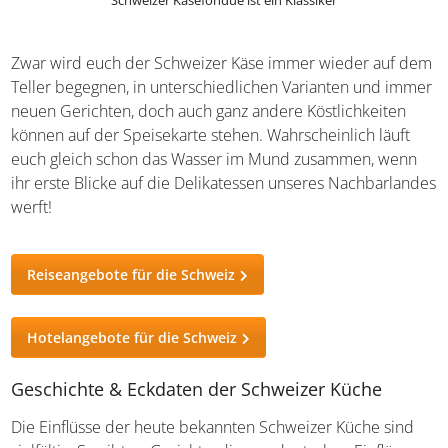
Schweizer Käsefondue ist ein Klassiker
Zwar wird euch der Schweizer Käse immer wieder auf
dem Teller begegnen, in unterschiedlichen Varianten und
immer neuen Gerichten, doch auch ganz andere
Köstlichkeiten können auf der Speisekarte stehen.
Wahrscheinlich läuft euch gleich schon das Wasser im
Mund zusammen, wenn ihr erste Blicke auf die
Delikatessen unseres Nachbarlandes werft!
Reiseangebote für die Schweiz
Hotelangebote für die Schweiz
Geschichte & Eckdaten der Schweizer Küche
Die Einflüsse der heute bekannten Schweizer Küche sind