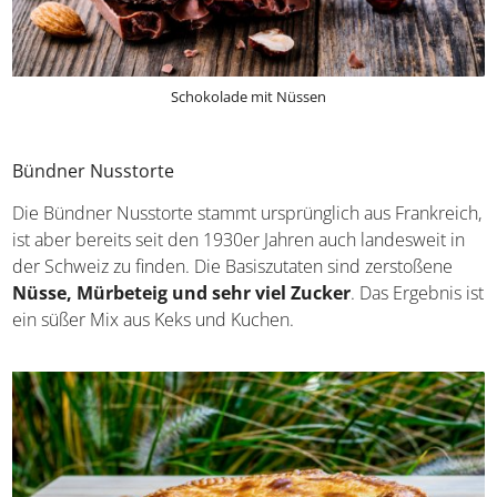
Schokolade mit Nüssen
Bündner Nusstorte
Die Bündner Nusstorte stammt ursprünglich aus
Frankreich, ist aber bereits seit den 1930er Jahren auch
landesweit in der Schweiz zu finden. Die Basiszutaten
sind zerstoßene
Nüsse, Mürbeteig und sehr viel
Zucker
. Das Ergebnis ist ein süßer Mix aus Keks und
Kuchen.