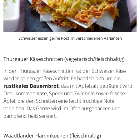
Schweizer essen gerne Rösti in verschiedenen Varianten
Thurgauer Käseschnitten (vegetarisch/fleischhaltig)
In den Thurgauer Käseschnitten hat der Schweizer Käse
wieder seinen großen Auftritt. Es handelt sich um ein
rustikales Bauernbrot
, das mit Apfelsaft beträufelt
wird. Dazu kommen Käse, Speck und Zwiebeln sowie
frische Äpfel, die den Schnitten eine leicht fruchtige Note
verleihen. Das Ganze wird im Ofen ausgebacken und