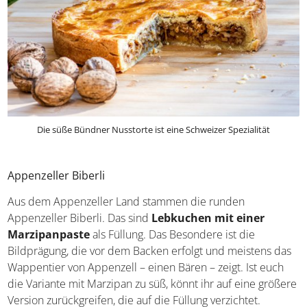
Die süße Bündner Nusstorte ist eine Schweizer Spezialität
Appenzeller Biberli
Aus dem Appenzeller Land stammen die runden
Appenzeller Biberli. Das sind
Lebkuchen mit einer