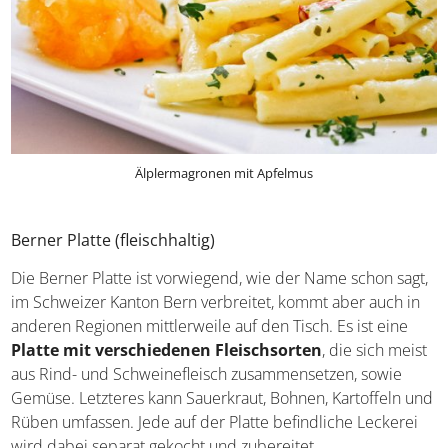
Älplermagronen mit Apfelmus
Berner Platte (fleischhaltig)
Die Berner Platte ist vorwiegend, wie der Name schon
sagt, im Schweizer Kanton Bern verbreitet, kommt aber
auch in anderen Regionen mittlerweile auf den Tisch. Es
ist eine
Platte mit verschiedenen Fleischsorten
, die
sich meist aus Rind- und Schweinefleisch