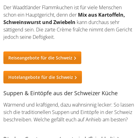
dampfend heiß serviert.
Waadtländer Flammkuchen (fleischhaltig)
Der Waadtländer Flammkuchen ist für viele Menschen
schon ein Hauptgericht, denn der
Mix aus Kartoffeln,
Schweinswurst und Zwiebeln
kann durchaus sehr
sättigend sein. Die zarte Crème fraîche nimmt dem
Gericht jedoch seine Deftigkeit.
Reiseangebote für die Schweiz
Hotelangebote für die Schweiz
Suppen & Eintöpfe aus der Schweizer Küche
Wärmend und kräftigend, dazu wahnsinnig lecker: So
lassen sich die traditionellen Suppen und Eintöpfe in der