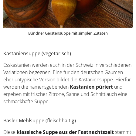
Bündner Gerstensuppe mit simplen Zutaten
Kastaniensuppe (vegetarisch)
Esskastanien werden euch in der Schweiz in
verschiedenen Variationen begegnen. Eine für den
deutschen Gaumen eher untypische Version bildet die
Kastaniensuppe. Hierfür werden die namensgebenden
Kastanien püriert
und ergeben mit frischer Zitrone,
Sahne und Schnittlauch eine schmackhafte Suppe.