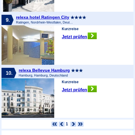
relexa hotel Ratingen City
9.
Ratingen, Nordrhein-Westfalen, Deutschland
Kurzreise
Jetzt prüfen
relexa Bellevue Hamburg
10.
Hamburg, Hamburg, Deutschland
Kurzreise
Jetzt prüfen
1