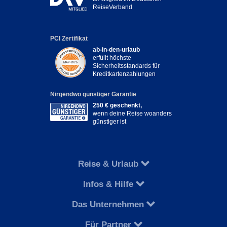
ReiseVerband
PCI Zertifikat
ab-in-den-urlaub
erfüllt höchste
Sicherheitsstandards für
Kreditkartenzahlungen
Nirgendwo günstiger Garantie
250 € geschenkt,
wenn deine Reise woanders
günstiger ist
Reise & Urlaub
Infos & Hilfe
Das Unternehmen
Für Partner