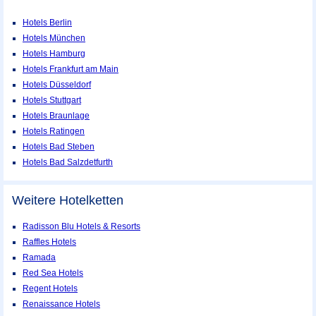
Hotels Berlin
Hotels München
Hotels Hamburg
Hotels Frankfurt am Main
Hotels Düsseldorf
Hotels Stuttgart
Hotels Braunlage
Hotels Ratingen
Hotels Bad Steben
Hotels Bad Salzdetfurth
Weitere Hotelketten
Radisson Blu Hotels & Resorts
Raffles Hotels
Ramada
Red Sea Hotels
Regent Hotels
Renaissance Hotels