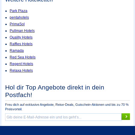
Park Plaza
pentahotels
PrimaSol
Pullman Hotels
Quality Hotels
Raffles Hotels
Ramada
Red Sea Hotels
Regent Hotels
Relaxa Hotels
Hol dir Top Angebote direkt in dein
Postfach!
Freu dich auf exklusive Angebote, Reise-Deals, Gutschein-Aktionen und bis zu 70 %
Preisvorteil.