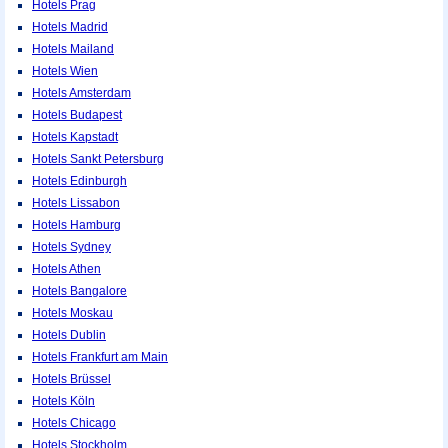
Hotels Prag
Hotels Madrid
Hotels Mailand
Hotels Wien
Hotels Amsterdam
Hotels Budapest
Hotels Kapstadt
Hotels Sankt Petersburg
Hotels Edinburgh
Hotels Lissabon
Hotels Hamburg
Hotels Sydney
Hotels Athen
Hotels Bangalore
Hotels Moskau
Hotels Dublin
Hotels Frankfurt am Main
Hotels Brüssel
Hotels Köln
Hotels Chicago
Hotels Stockholm