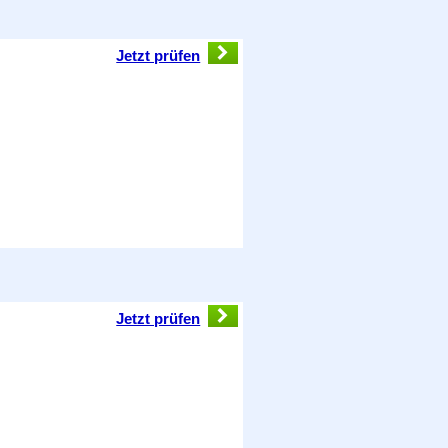
Jetzt prüfen
Jetzt prüfen