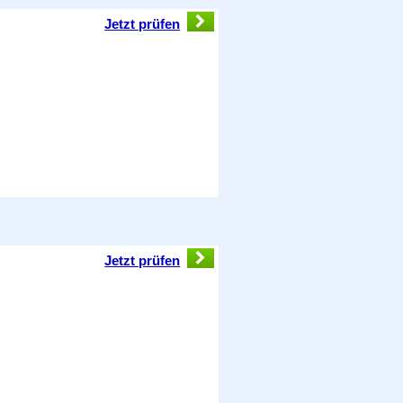
Jetzt prüfen
Jetzt prüfen