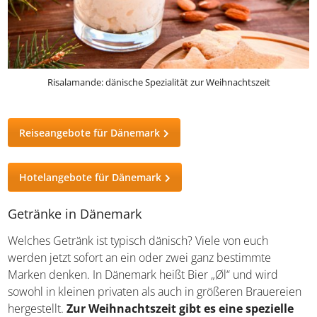
Risalamande: dänische Spezialität zur Weihnachtszeit
Reiseangebote für Dänemark
Hotelangebote für Dänemark
Getränke in Dänemark
Welches Getränk ist typisch dänisch? Viele von euch
werden jetzt sofort an ein oder zwei ganz bestimmte
Marken denken. In Dänemark heißt Bier „Øl“ und wird
sowohl in kleinen privaten als auch in größeren