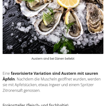
Austern sind bei Dänen beliebt
Eine
favorisierte Variation sind Austern mit sauren
Äpfeln
. Nachdem die Muscheln geöffnet wurden,
werden sie mit Apfelstücken, etwas Ingwer und einem
Spritzer Zitronensaft genossen.