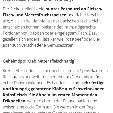
Frokostteller (fleisch- und fischhaltig)
Der Frokostteller ist ein
buntes Potpourri an Fleisch-,
Fisch- und Meeresfruchtspeisen
und daher ideal für
alle, die sich bei der Vielfalt der dänischen Küche nicht
entscheiden können. Meist findet ihr mundgerechte
Portionen von Krabben oder eingelegtem Fisch. Dazu
gesellen sich andere Klassiker wie Roastbeef oder Eier,
aber auch verschiedene Gemüsesorten.
Geheimtipp: Krebinetter (fleischhaltig)
Krebinetter finden sich nur noch selten auf Speisekarten
in Restaurants und gelten daher eher als Geheimtipp für
echte Dänemarkkenner. Es handelt sich um
sehr fettige
und knusprig gebratene Klöße aus Schweine- oder
Kalbsfleisch. Sie ähneln im ersten Moment den