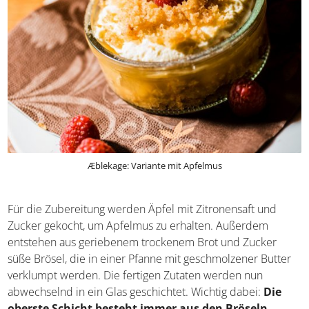
Æblekage: Variante mit Apfelmus
Für die Zubereitung werden Äpfel mit Zitronensaft und
Zucker gekocht, um Apfelmus zu erhalten. Außerdem
entstehen aus geriebenem trockenem Brot und Zucker
süße Brösel, die in einer Pfanne mit geschmolzener
Butter verklumpt werden. Die fertigen Zutaten werden