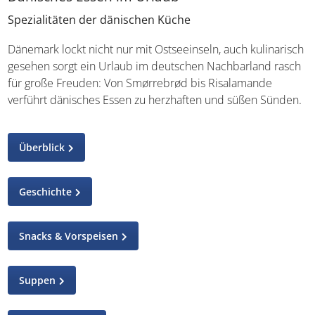
Spezialitäten der dänischen Küche
Dänemark lockt nicht nur mit Ostseeinseln, auch
kulinarisch gesehen sorgt ein Urlaub im deutschen
Nachbarland rasch für große Freuden: Von Smørrebrød
bis Risalamande verführt dänisches Essen zu herzhaften
und süßen Sünden.
Überblick
Geschichte
Snacks & Vorspeisen
Suppen