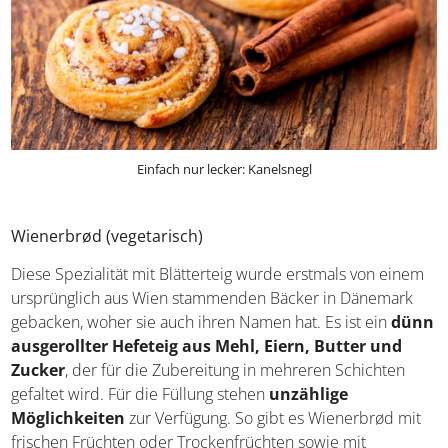
Einfach nur lecker: Kanelsnegl
Wienerbrød (vegetarisch)
Diese Spezialität mit Blätterteig wurde erstmals von
einem ursprünglich aus Wien stammenden Bäcker in
Dänemark gebacken, woher sie auch ihren Namen hat. Es
ist ein
dünn ausgerollter Hefeteig aus Mehl, Eiern,
Butter und Zucker
, der für die Zubereitung in
mehreren Schichten gefaltet wird. Für die Füllung stehen
unzählige Möglichkeiten
zur Verfügung. So gibt es