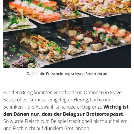
Da fällt die Entscheidung schwer: Smørrebrød
Für den Belag kommen verschiedene Optionen in Frage.
Käse, rohes Gemüse, eingelegter Hering, Lachs oder
Schinken – die Auswahl ist nahezu unbegrenzt.
Wichtig
ist den Dänen nur, dass der Belag zur Brotsorte
passt
. So würde Fleisch zum Beispiel traditionell nicht
auf hellem und Fisch nicht auf dunklem Brot landen.