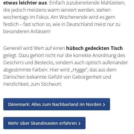
Mittagessen etwas leichter aus
. Einfach
zuzubereitende Mahlzeiten, die jedoch meistens warm
serviert werden, stehen wochentags im Fokus. Am
Wochenende wird es gern festlich – fast schon so, wie in
Deutschland meist nur zu besonderen Anlässen!
Generell wird Wert auf einen
hübsch gedeckten Tisch
gelegt. Dazu gehört nicht nur die korrekte Anordnung des
Geschirrs und Bestecks, sondern auch optisch
aufeinander abgestimmte Farben. Hier wird „Hygge“, das
aus dem Dänischen bekannte Gefühl von Geborgenheit
und Herzlichkeit, zum Stichwort.
Dänemark: Alles zum Nachbarland im Norden
Mehr über Skandinavien erfahren