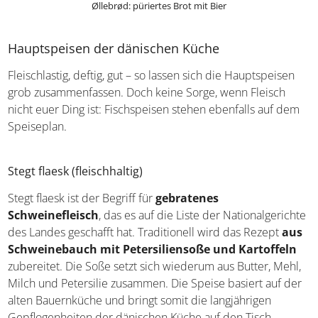
Øllebrød: püriertes Brot mit Bier
Hauptspeisen der dänischen Küche
Fleischlastig, deftig, gut – so lassen sich die Hauptspeisen
grob zusammenfassen. Doch keine Sorge, wenn Fleisch
nicht euer Ding ist: Fischspeisen stehen ebenfalls auf
dem Speiseplan.
Stegt flaesk (fleischhaltig)
Stegt flaesk ist der Begriff für
gebratenes
Schweinefleisch
, das es auf die Liste der
Nationalgerichte des Landes geschafft hat. Traditionell
wird das Rezept
aus Schweinebauch mit
Petersiliensoße und Kartoffeln
zubereitet. Die Soße
setzt sich wiederum aus Butter, Mehl, Milch und Petersilie
zusammen. Die Speise basiert auf der alten Bauernküche