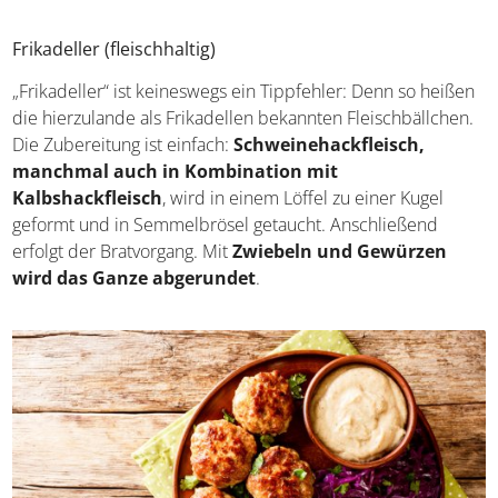
Frikadeller (fleischhaltig)
„Frikadeller“ ist keineswegs ein Tippfehler: Denn so
heißen die hierzulande als Frikadellen bekannten
Fleischbällchen. Die Zubereitung ist einfach:
Schweinehackfleisch, manchmal auch in
Kombination mit Kalbshackfleisch
, wird in einem
Löffel zu einer Kugel geformt und in Semmelbrösel
getaucht. Anschließend erfolgt der Bratvorgang. Mit
Zwiebeln und Gewürzen wird das Ganze
abgerundet
.