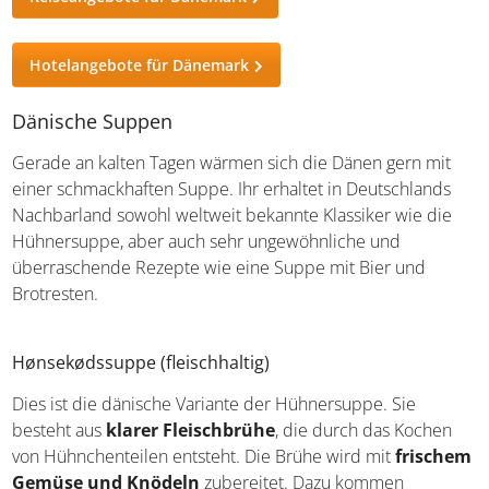
Reiseangebote für Dänemark
Hotelangebote für Dänemark
Dänische Suppen
Gerade an kalten Tagen wärmen sich die Dänen gern mit
einer schmackhaften Suppe. Ihr erhaltet in Deutschlands
Nachbarland sowohl weltweit bekannte Klassiker wie die
Hühnersuppe, aber auch sehr ungewöhnliche und
überraschende Rezepte wie eine Suppe mit Bier und
Brotresten.
Hønsekødssuppe (fleischhaltig)
Dies ist die dänische Variante der Hühnersuppe. Sie
besteht aus
klarer Fleischbrühe
, die durch das Kochen