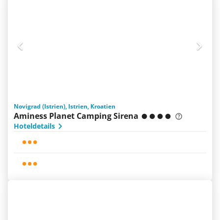
Novigrad (Istrien), Istrien, Kroatien
Aminess Planet Camping Sirena
Hoteldetails