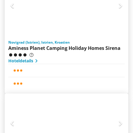
Novigrad (Istrien), Istrien, Kroatien
Aminess Planet Camping Holiday Homes Sirena
Hoteldetails