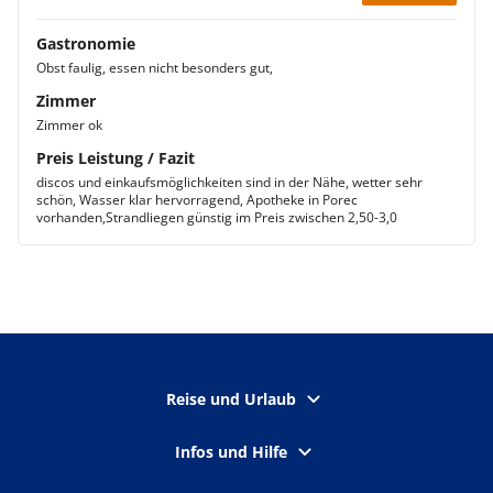
Gastronomie
Obst faulig, essen nicht besonders gut,
Zimmer
Zimmer ok
Preis Leistung / Fazit
discos und einkaufsmöglichkeiten sind in der Nähe, wetter sehr
schön, Wasser klar hervorragend, Apotheke in Porec
vorhanden,Strandliegen günstig im Preis zwischen 2,50-3,0
Reise und Urlaub
Infos und Hilfe