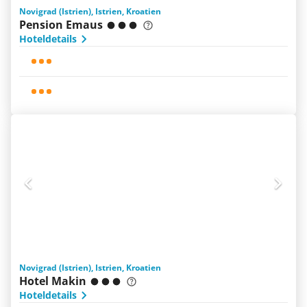
Novigrad (Istrien), Istrien, Kroatien
Pension Emaus
Hoteldetails
Novigrad (Istrien), Istrien, Kroatien
Hotel Makin
Hoteldetails