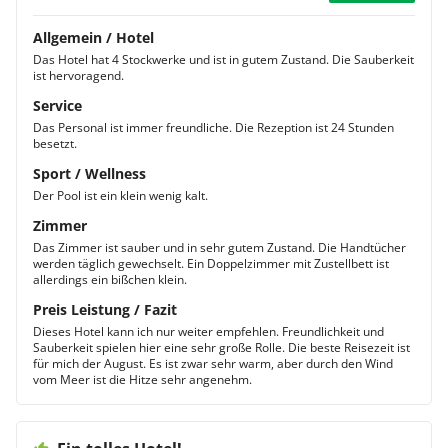
Allgemein / Hotel
Das Hotel hat 4 Stockwerke und ist in gutem Zustand. Die Sauberkeit
ist hervoragend.
Service
Das Personal ist immer freundliche. Die Rezeption ist 24 Stunden
besetzt.
Sport / Wellness
Der Pool ist ein klein wenig kalt.
Zimmer
Das Zimmer ist sauber und in sehr gutem Zustand. Die Handtücher
werden täglich gewechselt. Ein Doppelzimmer mit Zustellbett ist
allerdings ein bißchen klein.
Preis Leistung / Fazit
Dieses Hotel kann ich nur weiter empfehlen. Freundlichkeit und
Sauberkeit spielen hier eine sehr große Rolle. Die beste Reisezeit ist
für mich der August. Es ist zwar sehr warm, aber durch den Wind
vom Meer ist die Hitze sehr angenehm.