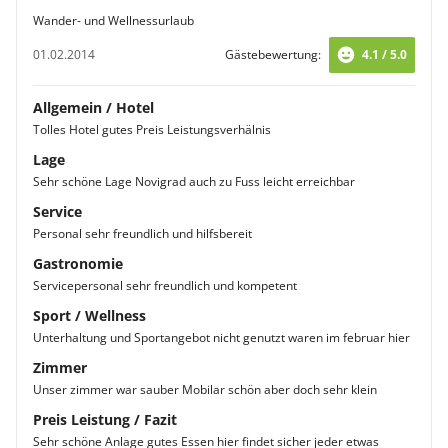
Wander- und Wellnessurlaub
01.02.2014
Gästebewertung:
4.1 / 5.0
Allgemein / Hotel
Tolles Hotel gutes Preis Leistungsverhälnis
Lage
Sehr schöne Lage Novigrad auch zu Fuss leicht erreichbar
Service
Personal sehr freundlich und hilfsbereit
Gastronomie
Servicepersonal sehr freundlich und kompetent
Sport / Wellness
Unterhaltung und Sportangebot nicht genutzt waren im februar hier
Zimmer
Unser zimmer war sauber Mobilar schön aber doch sehr klein
Preis Leistung / Fazit
Sehr schöne Anlage gutes Essen hier findet sicher jeder etwas