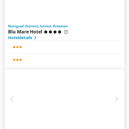
Novigrad (Istrien), Istrien, Kroatien
Blu Mare Hotel
Hoteldetails