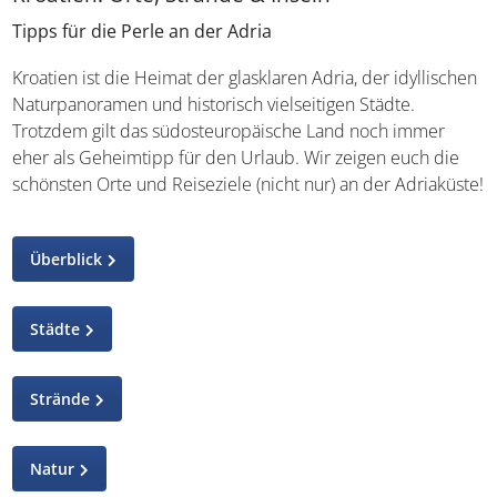
Tipps für die Perle an der Adria
Kroatien ist die Heimat der glasklaren Adria, der
idyllischen Naturpanoramen und historisch vielseitigen
Städte. Trotzdem gilt das südosteuropäische Land noch
immer eher als Geheimtipp für den Urlaub. Wir zeigen
euch die schönsten Orte und Reiseziele (nicht nur) an der
Adriaküste!
Überblick
Städte
Strände
Natur