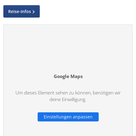
Reise-Infos
Google Maps
Um dieses Element sehen zu können, benötigen wir
deine Einwilligung.
Einstellungen anpassen