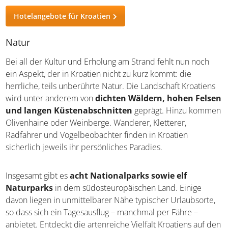
Reiseangebote für Kroatien
Hotelangebote für Kroatien
Natur
Bei all der Kultur und Erholung am Strand fehlt nun noch
ein Aspekt, der in Kroatien nicht zu kurz kommt: die
herrliche, teils unberührte Natur. Die Landschaft
Kroatiens wird unter anderem von
dichten Wäldern,
hohen Felsen und langen Küstenabschnitten
geprägt. Hinzu kommen Olivenhaine oder Weinberge.
Wanderer, Kletterer, Radfahrer und Vogelbeobachter
finden in Kroatien sicherlich jeweils ihr persönliches
Paradies.