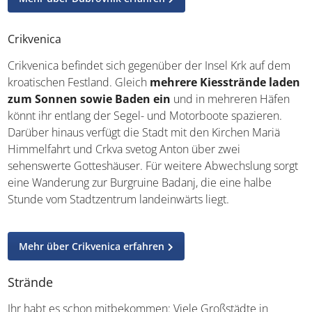
Mehr über Dubrovnik erfahren
Crikvenica
Crikvenica befindet sich gegenüber der Insel Krk auf dem
kroatischen Festland. Gleich
mehrere Kiesstrände
laden zum Sonnen sowie Baden ein
und in mehreren
Häfen könnt ihr entlang der Segel- und Motorboote
spazieren. Darüber hinaus verfügt die Stadt mit den
Kirchen Mariä Himmelfahrt und Crkva svetog Anton über
zwei sehenswerte Gotteshäuser. Für weitere
Abwechslung sorgt eine Wanderung zur Burgruine
Badanj, die eine halbe Stunde vom Stadtzentrum
landeinwärts liegt.
Mehr über Crikvenica erfahren