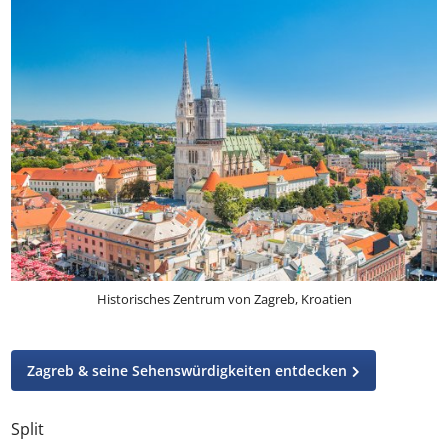
Historisches Zentrum von Zagreb, Kroatien
Zagreb & seine Sehenswürdigkeiten entdecken