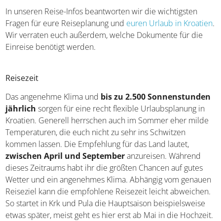
Krka Nationalpark & Wasserfälle
Kroatiens schönste Nationalparks
Reise-Infos
In unseren Reise-Infos beantworten wir die wichtigsten
Fragen für eure Reiseplanung und
euren Urlaub in
Kroatien
. Wir verraten euch außerdem, welche
Dokumente für die Einreise benötigt werden.
Reisezeit
Das angenehme Klima und
bis zu 2.500
Sonnenstunden jährlich
sorgen für eine recht flexible
Urlaubsplanung in Kroatien. Generell herrschen auch im
Sommer eher milde Temperaturen, die euch nicht zu
sehr ins Schwitzen kommen lassen. Die Empfehlung für