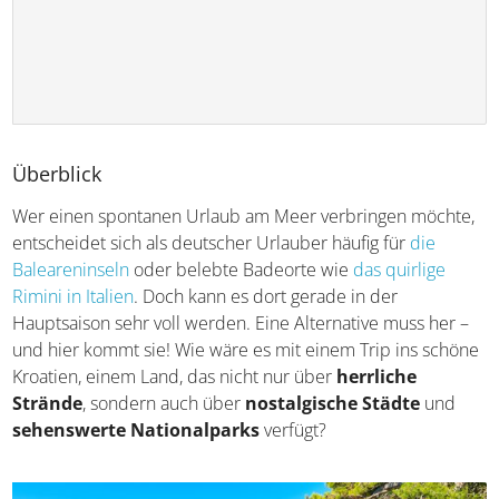
Überblick
Wer einen spontanen Urlaub am Meer verbringen
möchte, entscheidet sich als deutscher Urlauber häufig
für
die Baleareninseln
oder belebte Badeorte wie
das
quirlige Rimini in Italien
. Doch kann es dort gerade in der
Hauptsaison sehr voll werden. Eine Alternative muss her –
und hier kommt sie! Wie wäre es mit einem Trip ins
schöne Kroatien, einem Land, das nicht nur über
herrliche Strände
, sondern auch über
nostalgische
Städte
und
sehenswerte Nationalparks
verfügt?