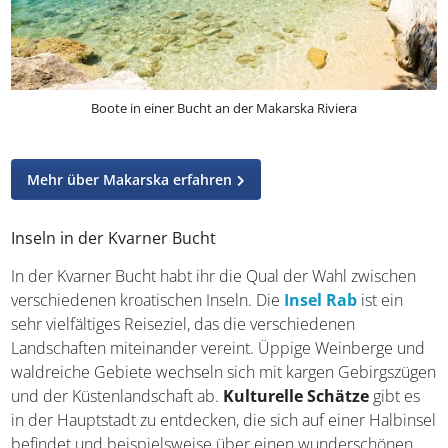
Boote in einer Bucht an der Makarska Riviera
Mehr über Makarska erfahren
Inseln in der Kvarner Bucht
In der Kvarner Bucht habt ihr die Qual der Wahl zwischen
verschiedenen kroatischen Inseln. Die
Insel Rab
ist ein
sehr vielfältiges Reiseziel, das die verschiedenen
Landschaften miteinander vereint. Üppige Weinberge
und waldreiche Gebiete wechseln sich mit kargen
Gebirgszügen und der Küstenlandschaft ab.
Kulturelle