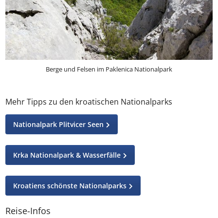
Berge und Felsen im Paklenica Nationalpark
Mehr Tipps zu den kroatischen Nationalparks
Nationalpark Plitvicer Seen