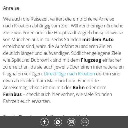
Bucht von Brela an der Makarska Riviera
Anreise
Wie auch die Reisezeit variiert die empfohlene Anreise
nach Kroatien abhängig vom Ziel. Während einige
nördliche Ziele wie Poreč oder die Hauptstadt Zagreb
beispielsweise von München aus in ca. sechs Stunden
mit dem Auto
erreichbar sind, wäre die Autofahrt zu
anderen Zielen deutlich länger und aufwändiger.
Südlicher gelegene Ziele wie Split und Dubrovnik sind
mit dem
Flugzeug
einfacher zu erreichen, da sie auch
jeweils über einen internationalen Flughafen verfügen.
Direktflüge nach Kroatien
dorthin sind etwa ab Frankfurt