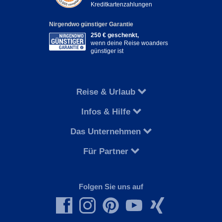
Kreditkartenzahlungen
Nirgendwo günstiger Garantie
250 € geschenkt,
wenn deine Reise woanders
günstiger ist
Reise & Urlaub
Infos & Hilfe
Das Unternehmen
Für Partner
Folgen Sie uns auf