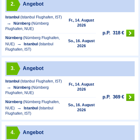
2.
Angebot
Istanbul
(Istanbul Flughafen, IST)
Fr., 14. August
Nürnberg
(Nürnberg
2026
Flughafen, NUE)
p.P.
318 €
Nürnberg
(Nürnberg Flughafen,
So., 16. August
NUE)
Istanbul
(Istanbul
2026
Flughafen, IST)
3.
Angebot
Istanbul
(Istanbul Flughafen, IST)
Fr., 14. August
Nürnberg
(Nürnberg
2026
Flughafen, NUE)
p.P.
369 €
Nürnberg
(Nürnberg Flughafen,
So., 16. August
NUE)
Istanbul
(Istanbul
2026
Flughafen, IST)
4.
Angebot