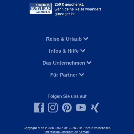
250 € geschenkt,
wenn deine Reise woanders
günstiger ist
Reise & Urlaub
Infos & Hilfe
Das Unternehmen
Für Partner
Folgen Sie uns auf
Copyright © ab-in-den-urlaub.de 2026. Alle Rechte vorbehalten
Impressum
Datenschutz
Kontakt