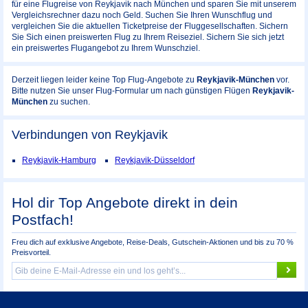
für eine Flugreise von Reykjavik nach München und sparen Sie mit unserem
Vergleichsrechner dazu noch Geld. Suchen Sie Ihren Wunschflug und
vergleichen Sie die aktuellen Ticketpreise der Fluggesellschaften. Sichern
Sie Sich einen preiswerten Flug zu Ihrem Reiseziel. Sichern Sie sich jetzt
ein preiswertes Flugangebot zu Ihrem Wunschziel.
Derzeit liegen leider keine Top Flug-Angebote zu
Reykjavik-München
vor.
Bitte nutzen Sie unser Flug-Formular um nach günstigen Flügen
Reykjavik-
München
zu suchen.
Verbindungen von Reykjavik
Reykjavik-Hamburg
Reykjavik-Düsseldorf
Hol dir Top Angebote direkt in dein
Postfach!
Freu dich auf exklusive Angebote, Reise-Deals, Gutschein-Aktionen und bis zu 70 %
Preisvorteil.