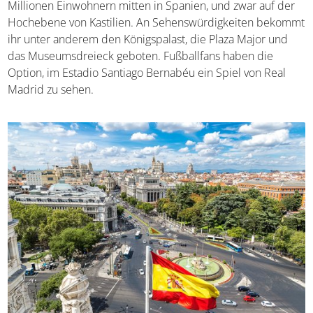
der Hochebene von Kastilien. An Sehenswürdigkeiten
bekommt ihr unter anderem den Königspalast, die Plaza
Major und das Museumsdreieck geboten. Fußballfans
haben die Option, im Estadio Santiago Bernabéu ein Spiel
von Real Madrid zu sehen.