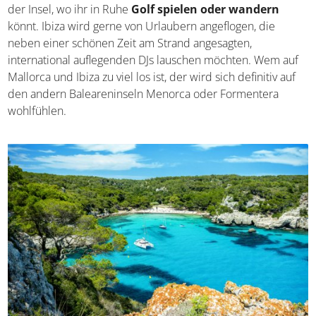
könnt. Ibiza wird gerne von Urlaubern angeflogen, die
neben einer schönen Zeit am Strand angesagten,
international auflegenden DJs lauschen möchten. Wem
auf Mallorca und Ibiza zu viel los ist, der wird sich definitiv
auf den andern Baleareninseln Menorca oder Formentera
wohlfühlen.