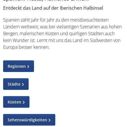
Entdeckt das Land auf der Iberischen Halbinsel
Spanien zählt Jahr für Jahr zu den meistbesuchtesten
Ländern weltweit, was bei vielseitigen Szenarien aus
hohen Bergen, malerischen Küsten und quirligen Städten
auch kein Wunder ist. Lernt mit uns das Land im
Südwesten von Europa besser kennen.
Regionen
Städte
Küsten
Sehenswürdigkeiten