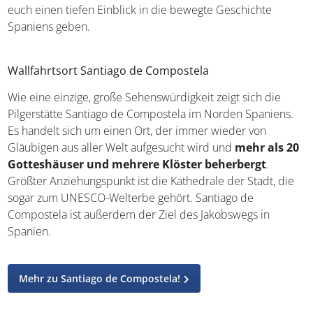
Geschichte Spaniens geben.
Wallfahrtsort Santiago de Compostela
Wie eine einzige, große Sehenswürdigkeit zeigt sich die
Pilgerstätte Santiago de Compostela im Norden Spaniens.
Es handelt sich um einen Ort, der immer wieder von
Gläubigen aus aller Welt aufgesucht wird und
mehr als
20 Gotteshäuser und mehrere Klöster beherbergt
.
Größter Anziehungspunkt ist die Kathedrale der Stadt, die
sogar zum UNESCO-Welterbe gehört. Santiago de
Compostela ist außerdem der Ziel des Jakobswegs in
Spanien.
Mehr zu Santiago de Compostela!
Kirchenbauten