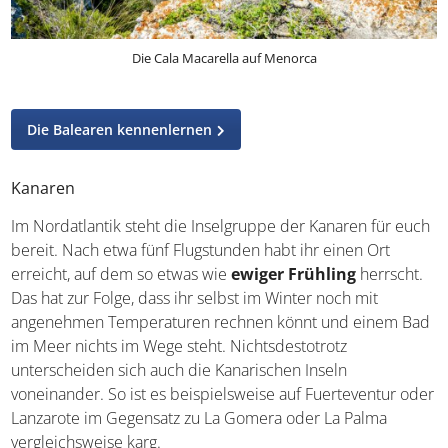
Die Cala Macarella auf Menorca
Die Balearen kennenlernen
Kanaren
Im Nordatlantik steht die Inselgruppe der Kanaren für
euch bereit. Nach etwa fünf Flugstunden habt ihr einen
Ort erreicht, auf dem so etwas wie
ewiger Frühling
herrscht. Das hat zur Folge, dass ihr selbst im Winter noch
mit angenehmen Temperaturen rechnen könnt und
einem Bad im Meer nichts im Wege steht.
Nichtsdestotrotz unterscheiden sich auch die
Kanarischen Inseln voneinander. So ist es beispielsweise
auf Fuerteventur oder Lanzarote im Gegensatz zu La
Gomera oder La Palma vergleichsweise karg.