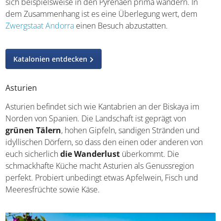
dem Zusammenhang ist es eine Überlegung wert, dem
Zwergstaat Andorra
einen Besuch abzustatten.
Katalonien entdecken
Asturien
Asturien befindet sich wie Kantabrien an der Biskaya im
Norden von Spanien. Die Landschaft ist geprägt von
grünen Tälern
, hohen Gipfeln, sandigen Stränden und
idyllischen Dörfern, so dass den einen oder anderen von
euch sicherlich
die Wanderlust
überkommt. Die
schmackhafte Küche macht Asturien als Genussregion
perfekt. Probiert unbedingt etwas Apfelwein, Fisch und
Meeresfrüchte sowie Käse.