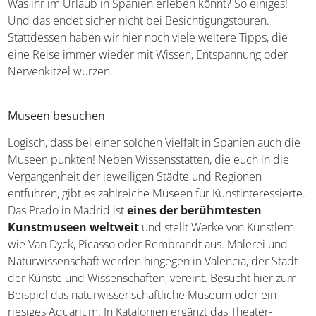
Und das endet sicher nicht bei Besichtigungstouren.
Stattdessen haben wir hier noch viele weitere Tipps, die
eine Reise immer wieder mit Wissen, Entspannung oder
Nervenkitzel würzen.
Museen besuchen
Logisch, dass bei einer solchen Vielfalt in Spanien auch
die Museen punkten! Neben Wissensstätten, die euch in
die Vergangenheit der jeweiligen Städte und Regionen
entführen, gibt es zahlreiche Museen für
Kunstinteressierte. Das Prado in Madrid ist
eines der
berühmtesten Kunstmuseen weltweit
und stellt
Werke von Künstlern wie Van Dyck, Picasso oder
Rembrandt aus. Malerei und Naturwissenschaft werden
hingegen in Valencia, der Stadt der Künste und
Wissenschaften, vereint. Besucht hier zum Beispiel das
naturwissenschaftliche Museum oder ein riesiges