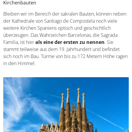
Bleiben wir im Bereich der sakralen Bauten, können
neben der Kathedrale von Santiago de Compostela noch
viele weitere Kirchen Spaniens optisch und geschichtlich
überzeugen. Das Wahrzeichen Barcelonas, die Sagrada
Familia, ist hier
als eine der ersten zu nennen
. Sie
stammt teilweise aus dem 19. Jahrhundert und befindet
sich noch im Bau. Türme von bis zu 172 Metern Höhe
ragen in den Himmel.