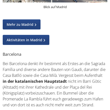
Blick auf Madrid
Mehr zu Madrid
Aktivitäten in Madrid
Barcelona
Bei Barcelona denkt ihr bestimmt als Erstes an die
Sagrada Família und diverse andere Bauten von Gaudi,
darunter die Casa Batlló sowie die Casa Milà. Vergesst
beim Aufenthalt
in der katalanischen Hauptstadt
nicht im Barri Gòtic (Altstadt) mit ihrer Kathedrale und der
Plaça del Rei (Königsplatz) vorbeizuschauen. Ein Bummel
über die Promenade La Rambla führt euch geradewegs
zum Hafen und von dort ist es auch nicht mehr weit zum
Strand.