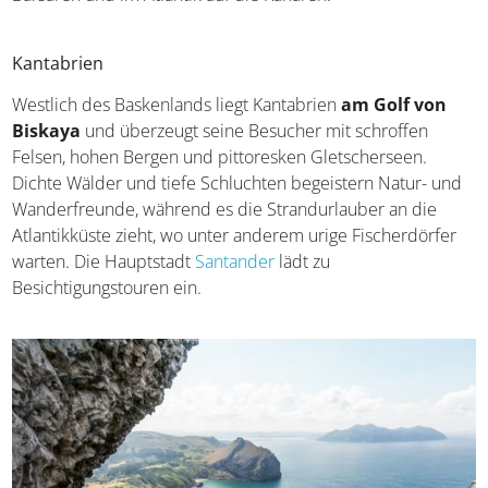
Kantabrien
Westlich des Baskenlands liegt Kantabrien
am Golf von
Biskaya
und überzeugt seine Besucher mit schroffen
Felsen, hohen Bergen und pittoresken Gletscherseen.
Dichte Wälder und tiefe Schluchten begeistern Natur-
und Wanderfreunde, während es die Strandurlauber an
die Atlantikküste zieht, wo unter anderem urige
Fischerdörfer warten. Die Hauptstadt
Santander
lädt zu
Besichtigungstouren ein.