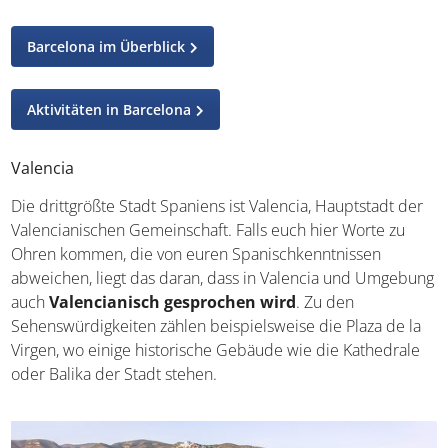
Barcelona im Überblick
Aktivitäten in Barcelona
Valencia
Die drittgrößte Stadt Spaniens ist Valencia, Hauptstadt
der Valencianischen Gemeinschaft. Falls euch hier Worte
zu Ohren kommen, die von euren Spanischkenntnissen
abweichen, liegt das daran, dass in Valencia und
Umgebung auch
Valencianisch gesprochen wird
. Zu
den Sehenswürdigkeiten zählen beispielsweise die Plaza
de la Virgen, wo einige historische Gebäude wie die
Kathedrale oder Balika der Stadt stehen.