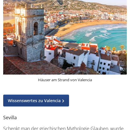
Häuser am Strand von Valencia
Wissenswertes zu Valencia
Sevilla
Schenkt man der griechischen Mythologie Glauben,