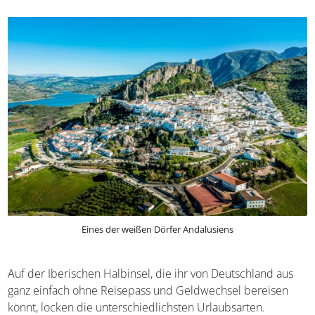
Eines der weißen Dörfer Andalusiens
Auf der Iberischen Halbinsel, die ihr von Deutschland aus
ganz einfach ohne Reisepass und Geldwechsel bereisen
könnt, locken die unterschiedlichsten Urlaubsarten.