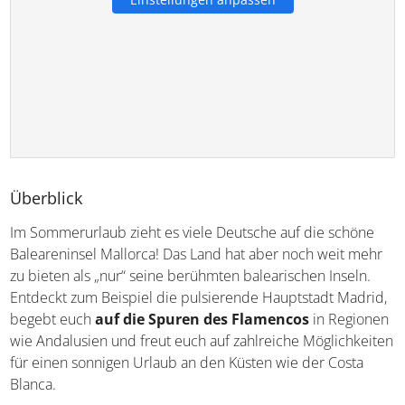
Überblick
Im Sommerurlaub zieht es viele Deutsche auf die schöne
Baleareninsel Mallorca! Das Land hat aber noch weit
mehr zu bieten als „nur“ seine berühmten balearischen
Inseln. Entdeckt zum Beispiel die pulsierende Hauptstadt
Madrid, begebt euch
auf die Spuren des Flamencos
in
Regionen wie Andalusien und freut euch auf zahlreiche
Möglichkeiten für einen sonnigen Urlaub an den Küsten
wie der Costa Blanca.