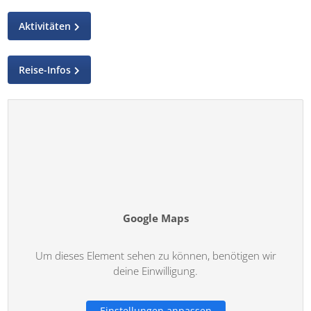
Aktivitäten
Reise-Infos
Google Maps
Um dieses Element sehen zu können, benötigen wir
deine Einwilligung.
Einstellungen anpassen