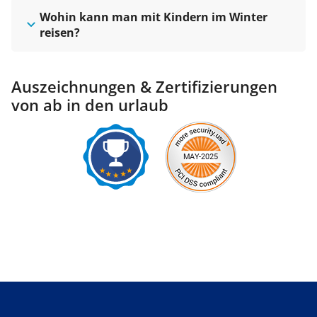
Wohin kann man mit Kindern im Winter
reisen?
Auszeichnungen & Zertifizierungen
von ab in den urlaub