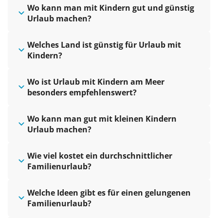
Wo kann man mit Kindern gut und günstig
Urlaub machen?
Welches Land ist günstig für Urlaub mit
Kindern?
Wo ist Urlaub mit Kindern am Meer
besonders empfehlenswert?
Wo kann man gut mit kleinen Kindern
Urlaub machen?
Wie viel kostet ein durchschnittlicher
Familienurlaub?
Welche Ideen gibt es für einen gelungenen
Familienurlaub?