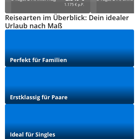
1.175 €
p.P.
Reisearten im Überblick: Dein idealer
Urlaub nach Maß
Perfekt für Familien
Erstklassig für Paare
Ideal für Singles