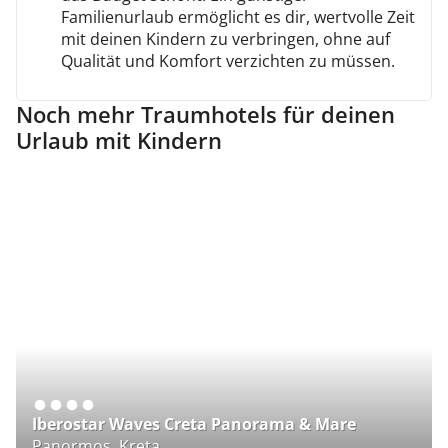
Familienurlaub ermöglicht es dir, wertvolle Zeit
mit deinen Kindern zu verbringen, ohne auf
Qualität und Komfort verzichten zu müssen.
Noch mehr Traumhotels für deinen
Urlaub mit Kindern
Iberostar Waves Creta Panorama & Mare
C
Panormos, Kreta
Or