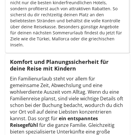
nicht nur die besten kinderfreundlichen Hotels,
sondern profitierst auch von attraktiven Rabatten. So
sicherst du dir rechtzeitig deinen Platz an den
beliebtesten Stränden und behältst die volle Kontrolle
über deine Reisekasse. Besonders günstige Angebote
für deinen nächsten Sommerurlaub findest du jetzt für
Ziele wie die Türkei, Mallorca oder die griechischen
Inseln.
Komfort und Planungssicherheit für
deine Reise mit Kindern
Ein Familienurlaub steht vor allem für
gemeinsame Zeit, Abwechslung und eine
wohlverdiente Auszeit vom Alltag. Wenn du eine
Familienreise planst, sind viele wichtige Details oft
schon bei der Buchung bedacht, wodurch du dich
vor Ort voll auf deine Liebsten konzentrieren
kannst. Das sorgt für
ein entspanntes
Reisegefühl
für die ganze Familie. Gleichzeitig
bieten spezialisierte Unterkünfte eine große