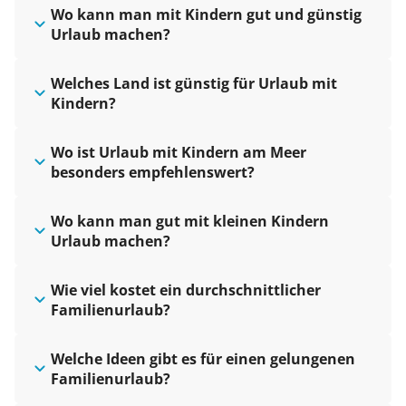
Wo kann man mit Kindern gut und günstig
Urlaub machen?
Welches Land ist günstig für Urlaub mit
Kindern?
Wo ist Urlaub mit Kindern am Meer
besonders empfehlenswert?
Wo kann man gut mit kleinen Kindern
Urlaub machen?
Wie viel kostet ein durchschnittlicher
Familienurlaub?
Welche Ideen gibt es für einen gelungenen
Familienurlaub?