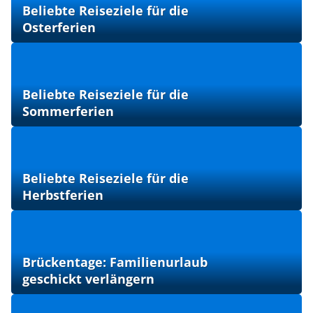
Beliebte Reiseziele für die
Osterferien
Beliebte Reiseziele für die
Sommerferien
Beliebte Reiseziele für die
Herbstferien
Brückentage: Familienurlaub
geschickt verlängern