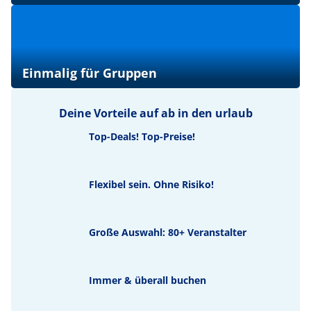
Einmalig für Gruppen
Deine Vorteile auf ab in den urlaub
Top-Deals! Top-Preise!
Flexibel sein. Ohne Risiko!
Große Auswahl: 80+ Veranstalter
Immer & überall buchen