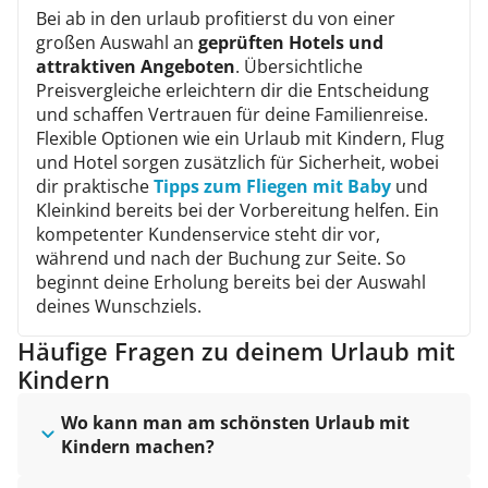
Bei ab in den urlaub profitierst du von einer
großen Auswahl an
geprüften Hotels und
attraktiven Angeboten
. Übersichtliche
Preisvergleiche erleichtern dir die Entscheidung
und schaffen Vertrauen für deine Familienreise.
Flexible Optionen wie ein Urlaub mit Kindern, Flug
und Hotel sorgen zusätzlich für Sicherheit, wobei
dir praktische
Tipps zum Fliegen mit Baby
und
Kleinkind bereits bei der Vorbereitung helfen. Ein
kompetenter Kundenservice steht dir vor,
während und nach der Buchung zur Seite. So
beginnt deine Erholung bereits bei der Auswahl
deines Wunschziels.
Häufige Fragen zu deinem Urlaub mit
Kindern
Wo kann man am schönsten Urlaub mit
Kindern machen?