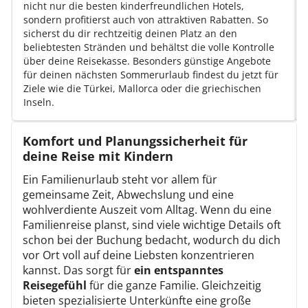
nicht nur die besten kinderfreundlichen Hotels,
sondern profitierst auch von attraktiven Rabatten. So
sicherst du dir rechtzeitig deinen Platz an den
beliebtesten Stränden und behältst die volle Kontrolle
über deine Reisekasse. Besonders günstige Angebote
für deinen nächsten Sommerurlaub findest du jetzt für
Ziele wie die Türkei, Mallorca oder die griechischen
Inseln.
Komfort und Planungssicherheit für
deine Reise mit Kindern
Ein Familienurlaub steht vor allem für
gemeinsame Zeit, Abwechslung und eine
wohlverdiente Auszeit vom Alltag. Wenn du eine
Familienreise planst, sind viele wichtige Details oft
schon bei der Buchung bedacht, wodurch du dich
vor Ort voll auf deine Liebsten konzentrieren
kannst. Das sorgt für
ein entspanntes
Reisegefühl
für die ganze Familie. Gleichzeitig
bieten spezialisierte Unterkünfte eine große