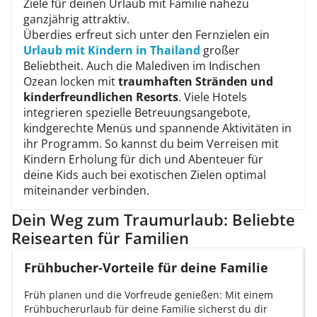
Ziele für deinen Urlaub mit Familie nahezu
ganzjährig attraktiv.
Überdies erfreut sich unter den Fernzielen ein
Urlaub mit Kindern in Thailand
großer
Beliebtheit. Auch die Malediven im Indischen
Ozean locken mit
traumhaften Stränden und
kinderfreundlichen Resorts
. Viele Hotels
integrieren spezielle Betreuungsangebote,
kindgerechte Menüs und spannende Aktivitäten in
ihr Programm. So kannst du beim Verreisen mit
Kindern Erholung für dich und Abenteuer für
deine Kids auch bei exotischen Zielen optimal
miteinander verbinden.
Dein Weg zum Traumurlaub: Beliebte
Reisearten für Familien
Frühbucher-Vorteile für deine Familie
Früh planen und die Vorfreude genießen: Mit einem
Frühbucherurlaub für deine Familie sicherst du dir