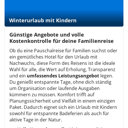
Winterurlaub mit Kindern
Günstige Angebote und volle
Kostenkontrolle für deine Familienreise
Ob du eine Pauschalreise für Familien suchst oder
ein gemütliches Hotel für den Urlaub mit
Nachwuchs, diese Form des Reisens ist die ideale
Wahl für alle, die Wert auf Erholung, Transparenz
und ein
umfassendes Leistungsangebot
legen.
Du genießt entspannte Tage, ohne dich ständig
um Organisation oder laufende Ausgaben
kümmern zu müssen. Komfort trifft auf
Planungssicherheit und Vielfalt in einem einzigen
Paket. Dadurch eignet sich ein Urlaub mit Kindern
sowohl für entspannte Badeferien als auch für
aktive Tage in der Natur.