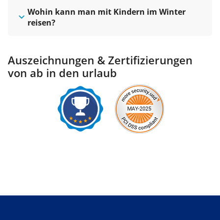
Wohin kann man mit Kindern im Winter
reisen?
Auszeichnungen & Zertifizierungen
von ab in den urlaub