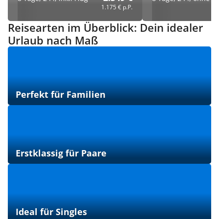
1.175 €
p.P.
Reisearten im Überblick: Dein idealer
Urlaub nach Maß
Perfekt für Familien
Erstklassig für Paare
Ideal für Singles