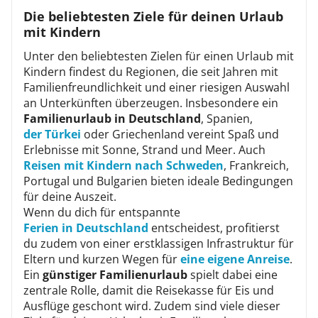
Die beliebtesten Ziele für deinen Urlaub
mit Kindern
Unter den beliebtesten Zielen für einen Urlaub mit
Kindern findest du Regionen, die seit Jahren mit
Familienfreundlichkeit und einer riesigen Auswahl
an Unterkünften überzeugen. Insbesondere ein
Familienurlaub in Deutschland
, Spanien,
der Türkei
oder Griechenland vereint Spaß und
Erlebnisse mit Sonne, Strand und Meer. Auch
Reisen mit Kindern nach Schweden
, Frankreich,
Portugal und Bulgarien bieten ideale Bedingungen
für deine Auszeit.
Wenn du dich für entspannte
Ferien in Deutschland
entscheidest, profitierst
du zudem von einer erstklassigen Infrastruktur für
Eltern und kurzen Wegen für
eine eigene Anreise
.
Ein
günstiger Familienurlaub
spielt dabei eine
zentrale Rolle, damit die Reisekasse für Eis und
Ausflüge geschont wird. Zudem sind viele dieser