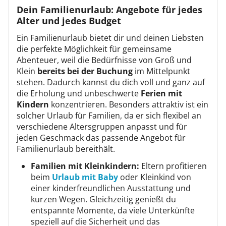
Dein Familienurlaub: Angebote für jedes
Alter und jedes Budget
Ein Familienurlaub bietet dir und deinen Liebsten
die perfekte Möglichkeit für gemeinsame
Abenteuer, weil die Bedürfnisse von Groß und
Klein
bereits bei der Buchung
im Mittelpunkt
stehen. Dadurch kannst du dich voll und ganz auf
die Erholung und unbeschwerte
Ferien mit
Kindern
konzentrieren. Besonders attraktiv ist ein
solcher Urlaub für Familien, da er sich flexibel an
verschiedene Altersgruppen anpasst und für
jeden Geschmack das passende Angebot für
Familienurlaub bereithält.
Familien mit Kleinkindern:
Eltern profitieren
beim
Urlaub mit Baby
oder Kleinkind von
einer kinderfreundlichen Ausstattung und
kurzen Wegen. Gleichzeitig genießt du
entspannte Momente, da viele Unterkünfte
speziell auf die Sicherheit und das