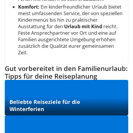
Komfort:
Ein kinderfreundlicher Urlaub bietet
meist umfassenden Service, der von speziellen
Kindermenüs bis hin zu praktischer
Ausstattung für den
Urlaub mit Kind
reicht.
Feste Ansprechpartner vor Ort und eine auf
Familien ausgerichtete Umgebung erhöhen
zusätzlich die Qualität eurer gemeinsamen
Zeit.
Gut vorbereitet in den Familienurlaub:
Tipps für deine Reiseplanung
Beliebte Reiseziele für die
Winterferien