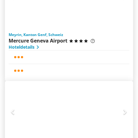
Meyrin, Kanton Genf, Schweiz
Mercure Geneva Airport
Hoteldetails