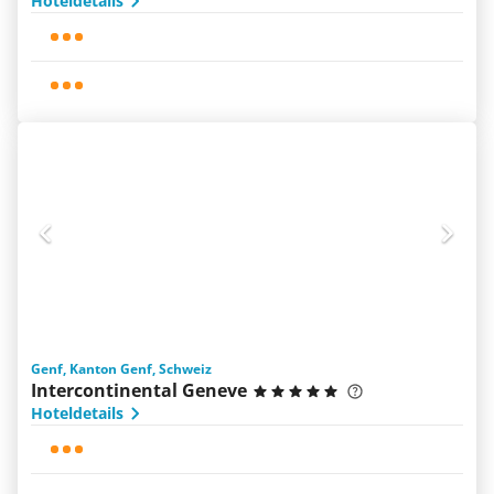
Hoteldetails
Genf, Kanton Genf, Schweiz
Intercontinental Geneve
Hoteldetails