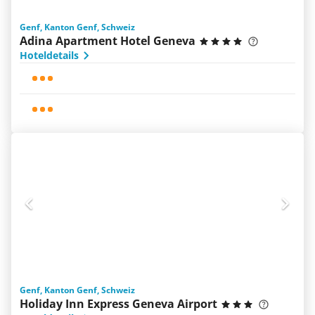
Genf, Kanton Genf, Schweiz
Adina Apartment Hotel Geneva
Hoteldetails
Genf, Kanton Genf, Schweiz
Holiday Inn Express Geneva Airport