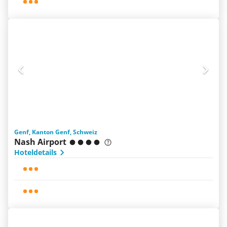
Genf, Kanton Genf, Schweiz
Nash Airport
Hoteldetails