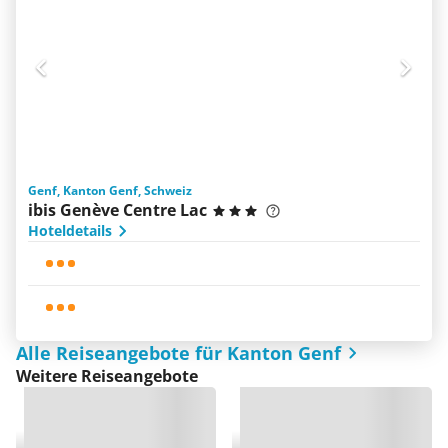
Genf, Kanton Genf, Schweiz
ibis Genève Centre Lac
Hoteldetails
Alle Reiseangebote für Kanton Genf
Weitere Reiseangebote