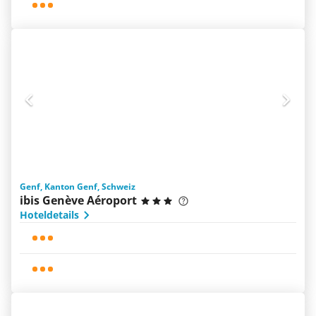
Genf, Kanton Genf, Schweiz
ibis Genève Aéroport
Hoteldetails