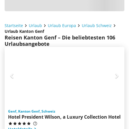
Startseite
Urlaub
Urlaub Europa
Urlaub Schweiz
Urlaub Kanton Genf
Reisen Kanton Genf – Die beliebtesten 106
Urlaubsangebote
Genf, Kanton Genf, Schweiz
Hotel President Wilson, a Luxury Collection Hotel