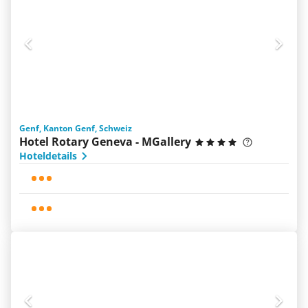
Genf, Kanton Genf, Schweiz
Hotel Rotary Geneva - MGallery
Hoteldetails