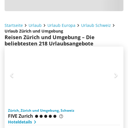
Startseite
Urlaub
Urlaub Europa
Urlaub Schweiz
Urlaub Zürich und Umgebung
Reisen Zürich und Umgebung – Die
beliebtesten 218 Urlaubsangebote
Zürich, Zürich und Umgebung, Schweiz
FIVE Zurich
Hoteldetails