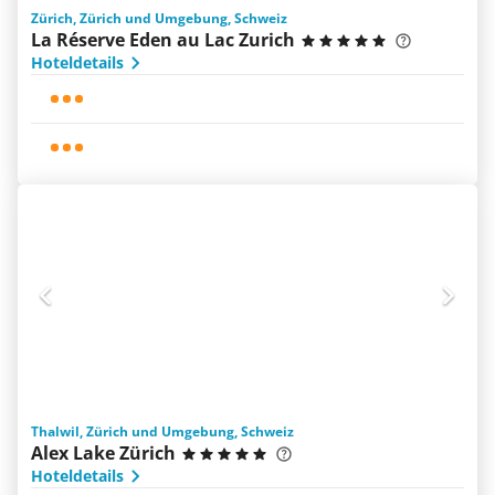
Zürich, Zürich und Umgebung, Schweiz
La Réserve Eden au Lac Zurich
Hoteldetails
Thalwil, Zürich und Umgebung, Schweiz
Alex Lake Zürich
Hoteldetails