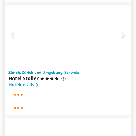
Zürich, Zürich und Umgebung, Schweiz
Hotel Stoller
Hoteldetails