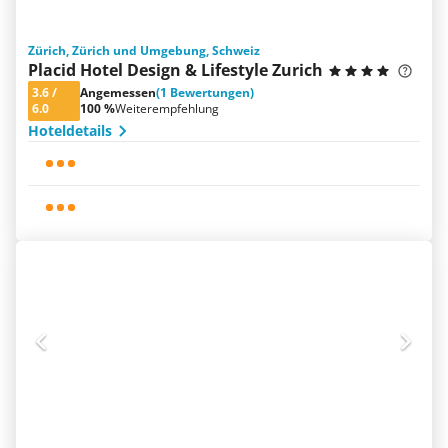
Zürich, Zürich und Umgebung, Schweiz
Placid Hotel Design & Lifestyle Zurich
3.6
/
Angemessen
(1 Bewertungen)
6.0
100 %
Weiterempfehlung
Hoteldetails