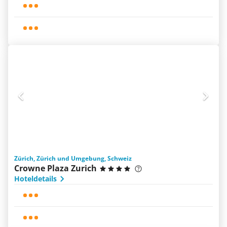
Zürich, Zürich und Umgebung, Schweiz
Crowne Plaza Zurich
Hoteldetails