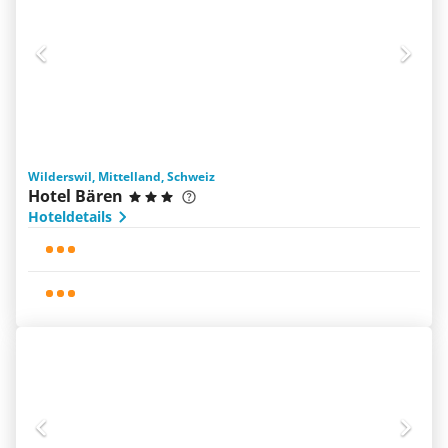
Wilderswil, Mittelland, Schweiz
Hotel Bären
Hoteldetails