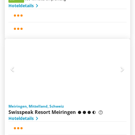
Hoteldetails
Meiringen, Mittelland, Schweiz
Swisspeak Resort Meiringen
Hoteldetails